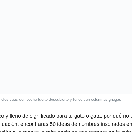
dios zeus con pecho fuerte descubierto y fondo con columnas griegas
 y lleno de significado para tu gato o gata, por qué no
nuación, encontrarás 50 ideas de nombres inspirados en 