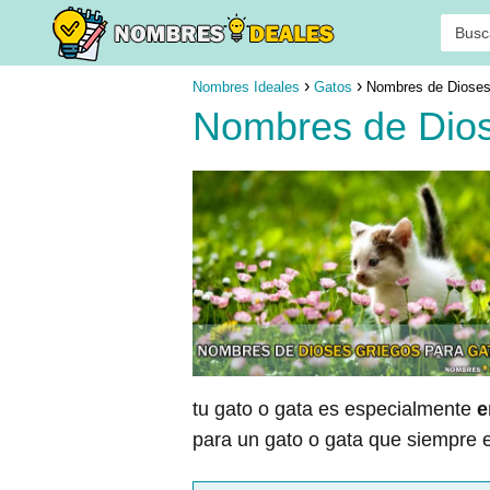
Nombres Ideales
Gatos
Nombres de Dioses
Nombres de Dios
tu gato o gata es especialmente
e
para un gato o gata que siempre 