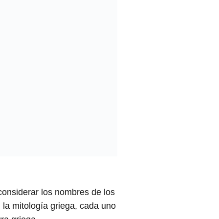
 considerar los nombres de los
la mitología griega, cada uno