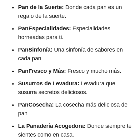
Pan de la Suerte:
Donde cada pan es un
regalo de la suerte.
PanEspecialidades:
Especialidades
horneadas para ti.
PanSinfonía:
Una sinfonía de sabores en
cada pan.
PanFresco y Más:
Fresco y mucho más.
Susurros de Levadura:
Levadura que
susurra secretos deliciosos.
PanCosecha:
La cosecha más deliciosa de
pan.
La Panadería Acogedora:
Donde siempre te
sientes como en casa.