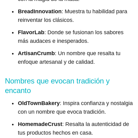
BreadInnovation
: Muestra tu habilidad para
reinventar los clásicos.
FlavorLab
: Donde se fusionan los sabores
más audaces e inesperados.
ArtisanCrumb
: Un nombre que resalta tu
enfoque artesanal y de calidad.
Nombres que evocan tradición y
encanto
OldTownBakery
: Inspira confianza y nostalgia
con un nombre que evoca tradición.
HomemadeCrust
: Resalta la autenticidad de
tus productos hechos en casa.