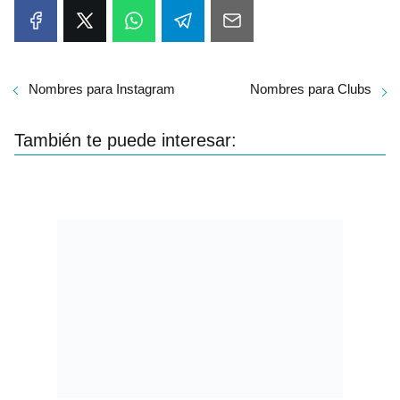
Nombres para Instagram
Nombres para Clubs
También te puede interesar: