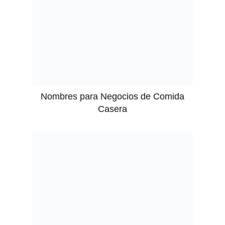
Nombres para Negocios de Comida
Casera