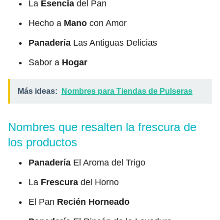
La
Esencia
del Pan
Hecho a
Mano
con Amor
Panadería
Las Antiguas Delicias
Sabor a
Hogar
Más ideas:
Nombres para Tiendas de Pulseras
Nombres que resalten la frescura de
los productos
Panadería
El Aroma del Trigo
La
Frescura
del Horno
El Pan
Recién Horneado