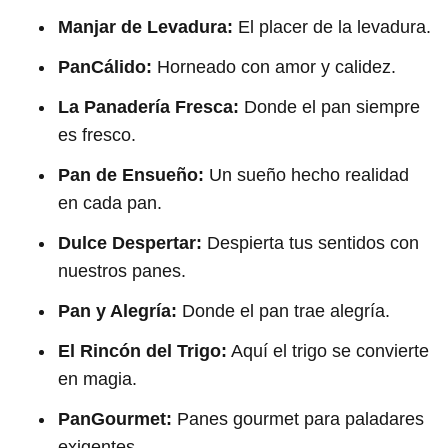
Manjar de Levadura:
El placer de la levadura.
PanCálido:
Horneado con amor y calidez.
La Panadería Fresca:
Donde el pan siempre
es fresco.
Pan de Ensueño:
Un sueño hecho realidad
en cada pan.
Dulce Despertar:
Despierta tus sentidos con
nuestros panes.
Pan y Alegría:
Donde el pan trae alegría.
El Rincón del Trigo:
Aquí el trigo se convierte
en magia.
PanGourmet:
Panes gourmet para paladares
exigentes.