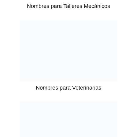
Nombres para Talleres Mecánicos
Nombres para Veterinarias