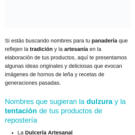
Si estás buscando nombres para tu
panadería
que
reflejen la
tradición
y la
artesanía
en la
elaboración de tus productos, aquí te presentamos
algunas ideas originales y deliciosas que evocan
imágenes de hornos de leña y recetas de
generaciones pasadas.
Nombres que sugieran la
dulzura
y la
tentación
de tus productos de
repostería
La
Dulcería
Artesanal