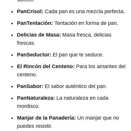
PanCrisol:
Cada pan es una mezcla perfecta.
PanTentación:
Tentación en forma de pan.
Delicias de Masa:
Masa fresca, delicias
frescas.
PanSeductor:
El pan que te seduce.
El Rincón del Centeno:
Para los amantes del
centeno.
PanSabor:
El sabor auténtico del pan.
PanNaturaleza:
La naturaleza en cada
mordisco.
Manjar de la Panadería:
Un manjar que no
puedes resistir.