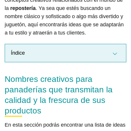
conceptos creativos relacionados con el mundo de
la
repostería
. Ya sea que estés buscando un
nombre clásico y sofisticado o algo más divertido y
juguetón, aquí encontrarás ideas que se adaptarán
a tu estilo y atraerán a tus clientes.
Índice
Nombres creativos para
panaderías que transmitan la
calidad y la frescura de sus
productos
En esta sección podrás encontrar una lista de ideas