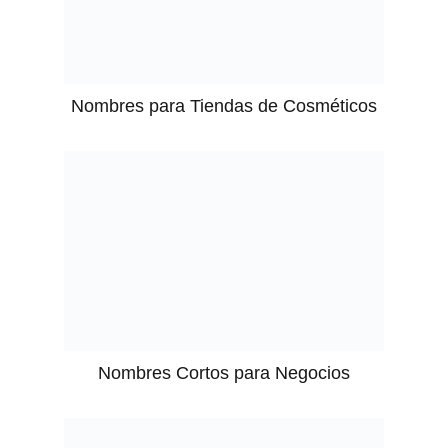
Nombres para Tiendas de Cosméticos
Nombres Cortos para Negocios