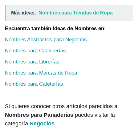
Más ideas:
Nombres para Tiendas de Ropa
Encuentra también Ideas de Nombres en:
Nombres Abstractos para Negocios
Nombres para Carnicerías
Nombres para Librerías
Nombres para Marcas de Ropa
Nombres para Cafeterías
Si quieres conocer otros artículos parecidos a
Nombres para Panaderías
puedes visitar la
categoría
Negocios
.