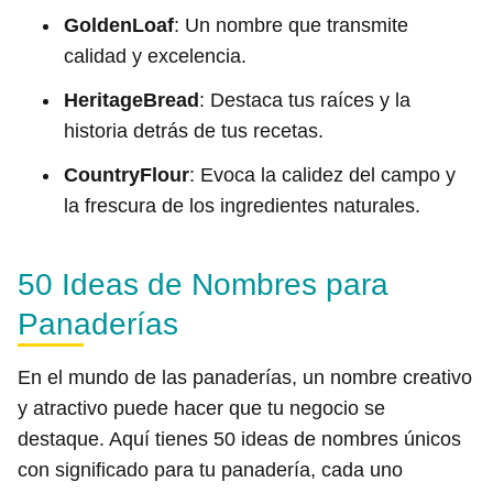
GoldenLoaf
: Un nombre que transmite
calidad y excelencia.
HeritageBread
: Destaca tus raíces y la
historia detrás de tus recetas.
CountryFlour
: Evoca la calidez del campo y
la frescura de los ingredientes naturales.
50 Ideas de Nombres para
Panaderías
En el mundo de las panaderías, un nombre creativo
y atractivo puede hacer que tu negocio se
destaque. Aquí tienes 50 ideas de nombres únicos
con significado para tu panadería, cada uno