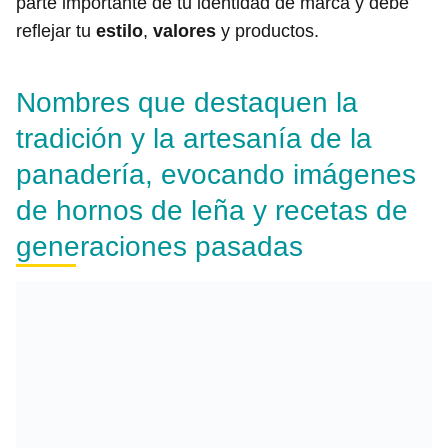
parte importante de tu identidad de marca y debe
reflejar tu
estilo
,
valores
y productos.
Nombres que destaquen la
tradición y la artesanía de la
panadería, evocando imágenes
de hornos de leña y recetas de
generaciones pasadas