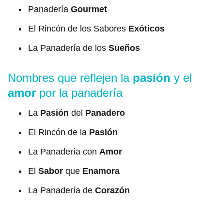
Panadería
Gourmet
El Rincón de los Sabores
Exóticos
La Panadería de los
Sueños
Nombres que reflejen la
pasión
y el
amor
por la panadería
La
Pasión
del
Panadero
El Rincón de la
Pasión
La Panadería con
Amor
El
Sabor
que
Enamora
La Panadería de
Corazón