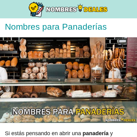
Nombres para Panaderías
Si estás pensando en abrir una
panadería
y