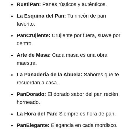
RustiPan:
Panes rústicos y auténticos.
La Esquina del Pan:
Tu rincón de pan
favorito.
PanCrujiente:
Crujiente por fuera, suave por
dentro.
Arte de Masa:
Cada masa es una obra
maestra.
La Panadería de la Abuela:
Sabores que te
recuerdan a casa.
PanDorado:
El dorado sabor del pan recién
horneado.
La Hora del Pan:
Siempre es hora de pan.
PanElegante:
Elegancia en cada mordisco.