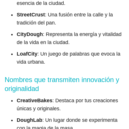
esencia de la ciudad.
StreetCrust
: Una fusión entre la calle y la
tradición del pan.
CityDough
: Representa la energía y vitalidad
de la vida en la ciudad.
LoafCity
: Un juego de palabras que evoca la
vida urbana.
Nombres que transmiten innovación y
originalidad
CreativeBakes
: Destaca por tus creaciones
únicas y originales.
DoughLab
: Un lugar donde se experimenta
con la magia de la masa.