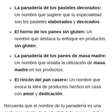
La panadería de los pasteles decorados:
Un nombre que sugiere que tu especialidad
son los pasteles
elaborados
y
decorados
.
El horno de los panes sin gluten:
Un
nombre que destaca tu enfoque en productos
sin gluten
.
La panadería de los panes de masa madre:
Un nombre que resalta la utilización de
masa
madre
en tus productos.
El rincón del pan casero:
Un nombre que
evoca la idea de productos hechos en casa
con
amor
y
dedicación
.
Recuerda que el nombre de tu panadería es una