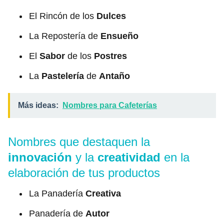
El Rincón de los
Dulces
La Repostería de
Ensueño
El
Sabor
de los
Postres
La
Pastelería
de
Antaño
Más ideas:
Nombres para Cafeterías
Nombres que destaquen la
innovación
y la
creatividad
en la
elaboración de tus productos
La Panadería
Creativa
Panadería de
Autor