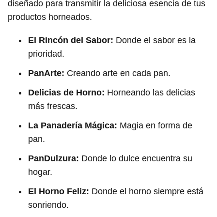
diseñado para transmitir la deliciosa esencia de tus
productos horneados.
El Rincón del Sabor:
Donde el sabor es la
prioridad.
PanArte:
Creando arte en cada pan.
Delicias de Horno:
Horneando las delicias
más frescas.
La Panadería Mágica:
Magia en forma de
pan.
PanDulzura:
Donde lo dulce encuentra su
hogar.
El Horno Feliz:
Donde el horno siempre está
sonriendo.