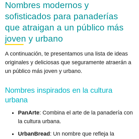
Nombres modernos y
sofisticados para panaderías
que atraigan a un público más
joven y urbano
A continuación, te presentamos una lista de ideas
originales y deliciosas que seguramente atraerán a
un público más joven y urbano.
Nombres inspirados en la cultura
urbana
PanArte
: Combina el arte de la panadería con
la cultura urbana.
UrbanBread
: Un nombre que refleja la