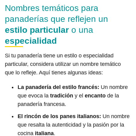
Nombres temáticos para
panaderías que reflejen un
estilo particular
o una
especialidad
Si tu panadería tiene un estilo o especialidad
particular, considera utilizar un nombre temático
que lo refleje. Aquí tienes algunas ideas:
La panadería del estilo francés:
Un nombre
que evoca la
tradición
y el
encanto
de la
panadería francesa.
El rincón de los panes italianos:
Un nombre
que resalta la autenticidad y la pasión por la
cocina
italiana
.