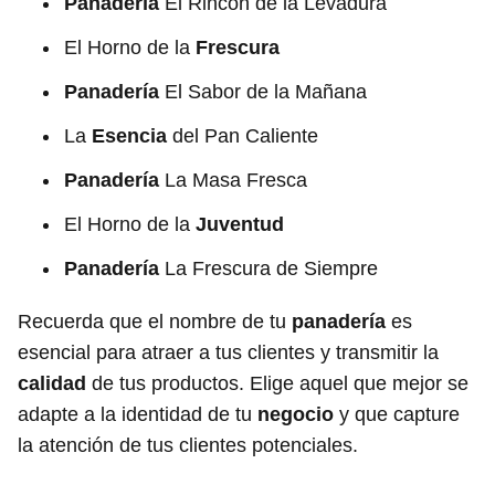
Panadería
El Rincón de la Levadura
El Horno de la
Frescura
Panadería
El Sabor de la Mañana
La
Esencia
del Pan Caliente
Panadería
La Masa Fresca
El Horno de la
Juventud
Panadería
La Frescura de Siempre
Recuerda que el nombre de tu
panadería
es
esencial para atraer a tus clientes y transmitir la
calidad
de tus productos. Elige aquel que mejor se
adapte a la identidad de tu
negocio
y que capture
la atención de tus clientes potenciales.