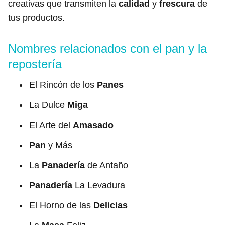
creativas que transmiten la
calidad
y
frescura
de
tus productos.
Nombres relacionados con el pan y la
repostería
El Rincón de los
Panes
La Dulce
Miga
El Arte del
Amasado
Pan
y Más
La
Panadería
de Antaño
Panadería
La Levadura
El Horno de las
Delicias