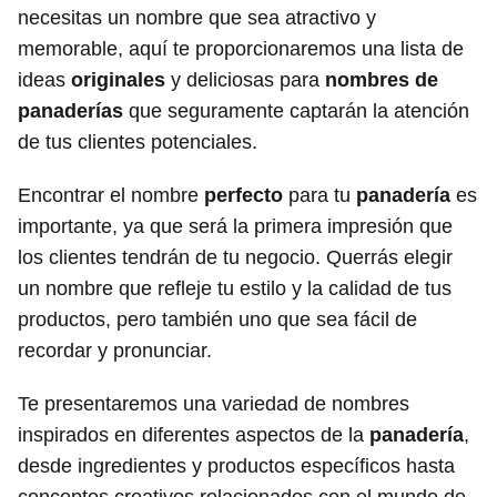
necesitas un nombre que sea atractivo y
memorable, aquí te proporcionaremos una lista de
ideas
originales
y deliciosas para
nombres de
panaderías
que seguramente captarán la atención
de tus clientes potenciales.
Encontrar el nombre
perfecto
para tu
panadería
es
importante, ya que será la primera impresión que
los clientes tendrán de tu negocio. Querrás elegir
un nombre que refleje tu estilo y la calidad de tus
productos, pero también uno que sea fácil de
recordar y pronunciar.
Te presentaremos una variedad de nombres
inspirados en diferentes aspectos de la
panadería
,
desde ingredientes y productos específicos hasta