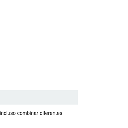
incluso combinar diferentes