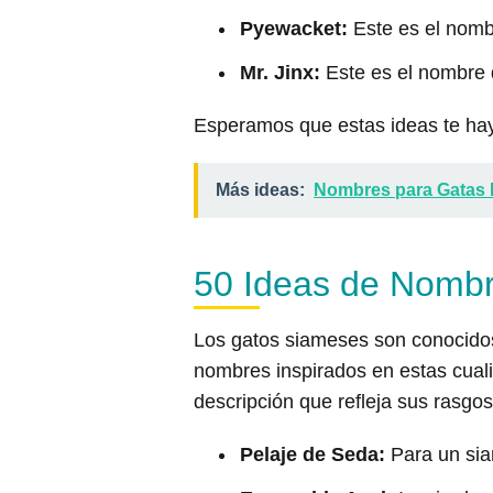
Pyewacket:
Este es el nombr
Mr. Jinx:
Este es el nombre d
Esperamos que estas ideas te hay
Más ideas:
Nombres para Gatas 
50 Ideas de Nombr
Los gatos siameses son conocidos 
nombres inspirados en estas cuali
descripción que refleja sus rasgos
Pelaje de Seda:
Para un sia