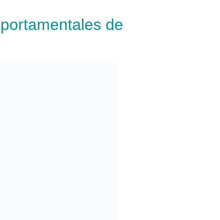
mportamentales de