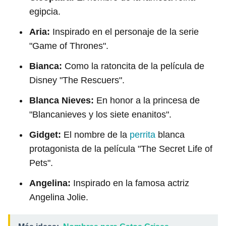
egipcia.
Aria:
Inspirado en el personaje de la serie
"Game of Thrones".
Bianca:
Como la ratoncita de la película de
Disney "The Rescuers".
Blanca Nieves:
En honor a la princesa de
"Blancanieves y los siete enanitos".
Gidget:
El nombre de la
perrita
blanca
protagonista de la película "The Secret Life of
Pets".
Angelina:
Inspirado en la famosa actriz
Angelina Jolie.