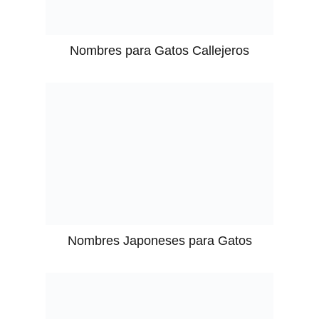
Nombres para Gatos Callejeros
Nombres Japoneses para Gatos