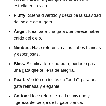
estrella en tu vida.
Fluffy:
Suena divertido y describe la suavidad
del pelaje de tu gata.
Ángel:
Ideal para una gata que parece haber
caído del cielo.
Nimbus:
Hace referencia a las nubes blancas
y esponjosas.
Bliss:
Significa felicidad pura, perfecto para
una gata que te llena de alegría.
Pearl:
Versión en inglés de "perla", para una
gata refinada y elegante.
Cotton:
Hace referencia a la suavidad y
ligereza del pelaje de tu gata blanca.