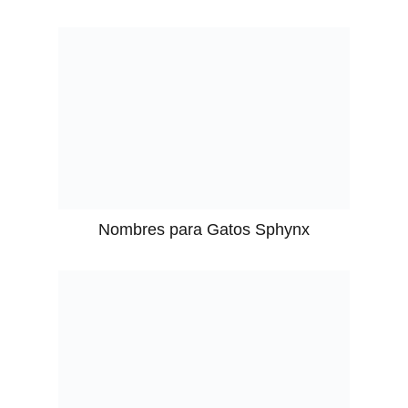
Nombres para Gatos Sphynx