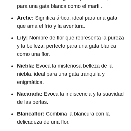
para una gata blanca como el marfil.
Arctic:
Significa ártico, ideal para una gata
que ama el frío y la aventura.
Lily:
Nombre de flor que representa la pureza
y la belleza, perfecto para una gata blanca
como una flor.
Niebla:
Evoca la misteriosa belleza de la
niebla, ideal para una gata tranquila y
enigmática.
Nacarada:
Evoca la iridiscencia y la suavidad
de las perlas.
Blancaflor:
Combina la blancura con la
delicadeza de una flor.