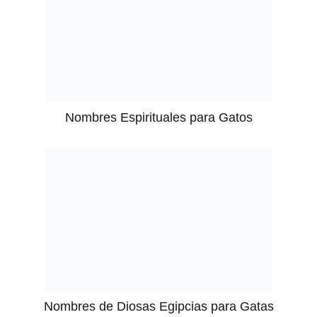
Nombres Espirituales para Gatos
Nombres de Diosas Egipcias para Gatas