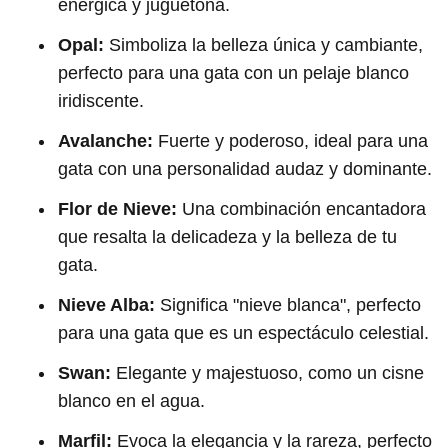
enérgica y juguetona.
Opal:
Simboliza la belleza única y cambiante,
perfecto para una gata con un pelaje blanco
iridiscente.
Avalanche:
Fuerte y poderoso, ideal para una
gata con una personalidad audaz y dominante.
Flor de Nieve:
Una combinación encantadora
que resalta la delicadeza y la belleza de tu
gata.
Nieve Alba:
Significa "nieve blanca", perfecto
para una gata que es un espectáculo celestial.
Swan:
Elegante y majestuoso, como un cisne
blanco en el agua.
Marfil:
Evoca la elegancia y la rareza, perfecto