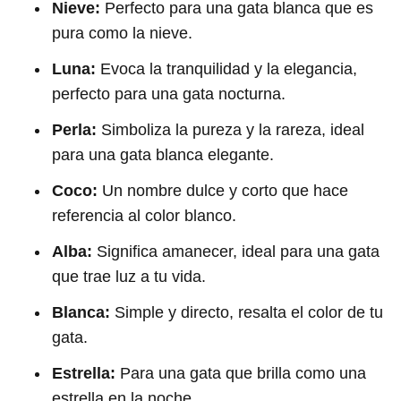
Nieve:
Perfecto para una gata blanca que es
pura como la nieve.
Luna:
Evoca la tranquilidad y la elegancia,
perfecto para una gata nocturna.
Perla:
Simboliza la pureza y la rareza, ideal
para una gata blanca elegante.
Coco:
Un nombre dulce y corto que hace
referencia al color blanco.
Alba:
Significa amanecer, ideal para una gata
que trae luz a tu vida.
Blanca:
Simple y directo, resalta el color de tu
gata.
Estrella:
Para una gata que brilla como una
estrella en la noche.