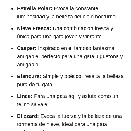
Estrella Polar:
Evoca la constante
luminosidad y la belleza del cielo nocturno.
Nieve Fresca:
Una combinación fresca y
única para una gata joven y vibrante.
Casper:
Inspirado en el famoso fantasma
amigable, perfecto para una gata juguetona y
amigable.
Blancura:
Simple y poético, resalta la belleza
pura de tu gata.
Lince:
Para una gata ágil y astuta como un
felino salvaje.
Blizzard:
Evoca la fuerza y la belleza de una
tormenta de nieve, ideal para una gata