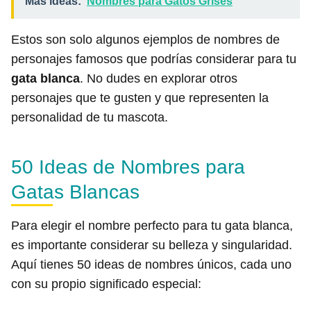
Más ideas:
Nombres para Gatos Grises
Estos son solo algunos ejemplos de nombres de
personajes famosos que podrías considerar para tu
gata blanca
. No dudes en explorar otros
personajes que te gusten y que representen la
personalidad de tu mascota.
50 Ideas de Nombres para
Gatas Blancas
Para elegir el nombre perfecto para tu gata blanca,
es importante considerar su belleza y singularidad.
Aquí tienes 50 ideas de nombres únicos, cada uno
con su propio significado especial: