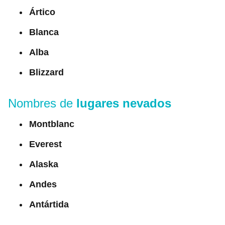
Ártico
Blanca
Alba
Blizzard
Nombres de
lugares nevados
Montblanc
Everest
Alaska
Andes
Antártida