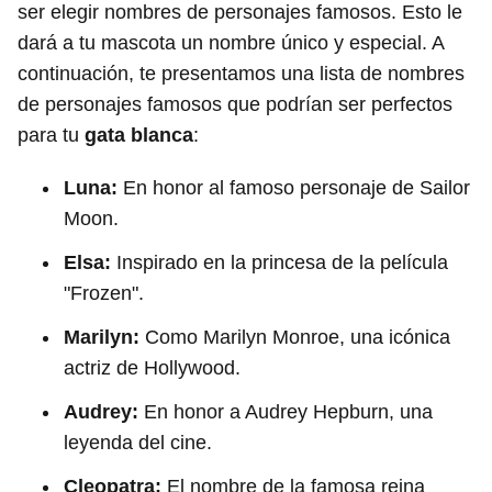
ser elegir nombres de personajes famosos. Esto le
dará a tu mascota un nombre único y especial. A
continuación, te presentamos una lista de nombres
de personajes famosos que podrían ser perfectos
para tu
gata blanca
:
Luna:
En honor al famoso personaje de Sailor
Moon.
Elsa:
Inspirado en la princesa de la película
"Frozen".
Marilyn:
Como Marilyn Monroe, una icónica
actriz de Hollywood.
Audrey:
En honor a Audrey Hepburn, una
leyenda del cine.
Cleopatra:
El nombre de la famosa reina