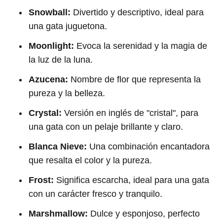
Snowball:
Divertido y descriptivo, ideal para
una gata juguetona.
Moonlight:
Evoca la serenidad y la magia de
la luz de la luna.
Azucena:
Nombre de flor que representa la
pureza y la belleza.
Crystal:
Versión en inglés de "cristal", para
una gata con un pelaje brillante y claro.
Blanca Nieve:
Una combinación encantadora
que resalta el color y la pureza.
Frost:
Significa escarcha, ideal para una gata
con un carácter fresco y tranquilo.
Marshmallow:
Dulce y esponjoso, perfecto