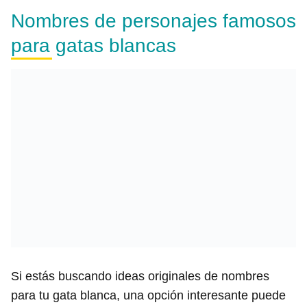
Nombres de personajes famosos
para gatas blancas
Si estás buscando ideas originales de nombres
para tu gata blanca, una opción interesante puede