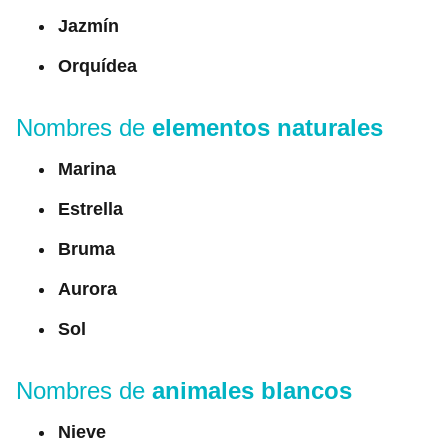
Jazmín
Orquídea
Nombres de
elementos naturales
Marina
Estrella
Bruma
Aurora
Sol
Nombres de
animales blancos
Nieve