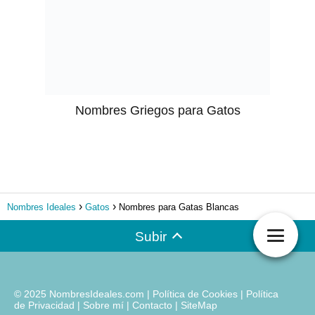
Nombres Griegos para Gatos
Nombres Ideales
Gatos
Nombres para Gatas Blancas
Subir
© 2025 NombresIdeales.com |
Política de Cookies
|
Política
de Privacidad
|
Sobre mí
|
Contacto
|
SiteMap