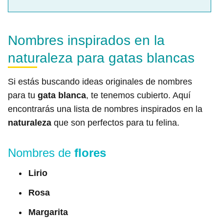
Nombres inspirados en la
naturaleza para gatas blancas
Si estás buscando ideas originales de nombres
para tu
gata blanca
, te tenemos cubierto. Aquí
encontrarás una lista de nombres inspirados en la
naturaleza
que son perfectos para tu felina.
Nombres de
flores
Lirio
Rosa
Margarita