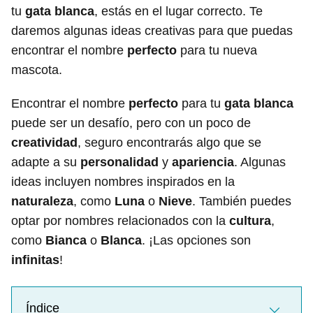
tu
gata blanca
, estás en el lugar correcto. Te
daremos algunas ideas creativas para que puedas
encontrar el nombre
perfecto
para tu nueva
mascota.
Encontrar el nombre
perfecto
para tu
gata blanca
puede ser un desafío, pero con un poco de
creatividad
, seguro encontrarás algo que se
adapte a su
personalidad
y
apariencia
. Algunas
ideas incluyen nombres inspirados en la
naturaleza
, como
Luna
o
Nieve
. También puedes
optar por nombres relacionados con la
cultura
,
como
Bianca
o
Blanca
. ¡Las opciones son
infinitas
!
Índice