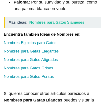
Paloma:
Por su suavidad y su pureza, como
una paloma blanca en vuelo.
Más ideas:
Nombres para Gatos Siameses
Encuentra también Ideas de Nombres en:
Nombres Egipcios para Gatos
Nombres para Gatas Elegantes
Nombres para Gatos Atigrados
Nombres para Gatos Grises
Nombres para Gatos Persas
Si quieres conocer otros artículos parecidos a
Nombres para Gatas Blancas
puedes visitar la