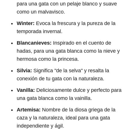
para una gata con un pelaje blanco y suave
como un malvavisco.
Winter:
Evoca la frescura y la pureza de la
temporada invernal.
Blancanieves:
Inspirado en el cuento de
hadas, para una gata blanca como la nieve y
hermosa como la princesa.
Silvia:
Significa "de la selva" y resalta la
conexión de tu gata con la naturaleza.
Vanilla:
Deliciosamente dulce y perfecto para
una gata blanca como la vainilla.
Artemisa:
Nombre de la diosa griega de la
caza y la naturaleza, ideal para una gata
independiente y ágil.