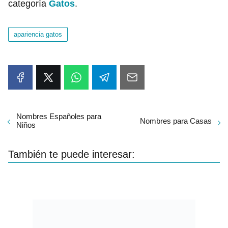
categoría
Gatos
.
apariencia gatos
Nombres Españoles para
Nombres para Casas
Niños
También te puede interesar: