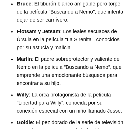
Bruce
: El tiburón blanco amigable pero torpe
de la película "Buscando a Nemo", que intenta
dejar de ser carnívoro.
Flotsam y Jetsam
: Los leales secuaces de
Úrsula en la película "La Sirenita", conocidos
por su astucia y malicia.
Marlin
: El padre sobreprotector y valiente de
Nemo en la película "Buscando a Nemo", que
emprende una emocionante búsqueda para
encontrar a su hijo.
Willy
: La orca protagonista de la película
"Libertad para Willy", conocida por su
conexión especial con un niño llamado Jesse.
Goldie
: El pez dorado de la serie de televisión