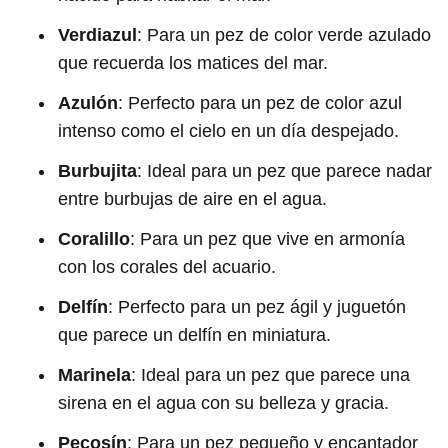
Verdiazul
: Para un pez de color verde azulado
que recuerda los matices del mar.
Azulón
: Perfecto para un pez de color azul
intenso como el cielo en un día despejado.
Burbujita
: Ideal para un pez que parece nadar
entre burbujas de aire en el agua.
Coralillo
: Para un pez que vive en armonía
con los corales del acuario.
Delfín
: Perfecto para un pez ágil y juguetón
que parece un delfín en miniatura.
Marinela
: Ideal para un pez que parece una
sirena en el agua con su belleza y gracia.
Pecosín
: Para un pez pequeño y encantador