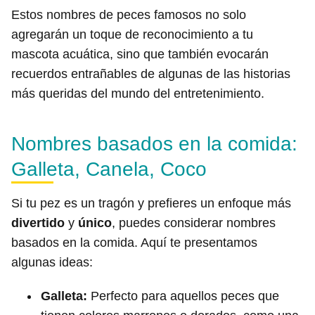
Estos nombres de peces famosos no solo
agregarán un toque de reconocimiento a tu
mascota acuática, sino que también evocarán
recuerdos entrañables de algunas de las historias
más queridas del mundo del entretenimiento.
Nombres basados en la comida:
Galleta, Canela, Coco
Si tu pez es un tragón y prefieres un enfoque más
divertido
y
único
, puedes considerar nombres
basados en la comida. Aquí te presentamos
algunas ideas:
Galleta:
Perfecto para aquellos peces que