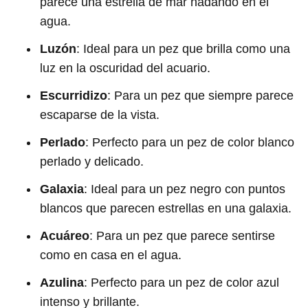
parece una estrella de mar nadando en el
agua.
Luzón
: Ideal para un pez que brilla como una
luz en la oscuridad del acuario.
Escurridizo
: Para un pez que siempre parece
escaparse de la vista.
Perlado
: Perfecto para un pez de color blanco
perlado y delicado.
Galaxia
: Ideal para un pez negro con puntos
blancos que parecen estrellas en una galaxia.
Acuáreo
: Para un pez que parece sentirse
como en casa en el agua.
Azulina
: Perfecto para un pez de color azul
intenso y brillante.