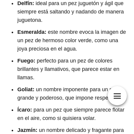
Delfín:
ideal para un pez juguetón y ágil que
siempre está saltando y nadando de manera
juguetona.
Esmeralda:
este nombre evoca la imagen de
un pez de hermoso color verde, como una
joya preciosa en el agua.
Fuego:
perfecto para un pez de colores
brillantes y llamativos, que parece estar en
llamas.
Goliat:
un nombre imponente para un pez
grande y poderoso, que impone respeto.
Ícaro:
para un pez que siempre parece flotar
en el aire, como si quisiera volar.
Jazmín:
un nombre delicado y fragante para