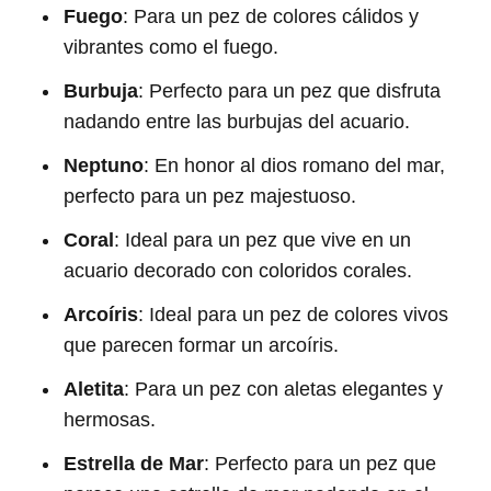
Fuego
: Para un pez de colores cálidos y
vibrantes como el fuego.
Burbuja
: Perfecto para un pez que disfruta
nadando entre las burbujas del acuario.
Neptuno
: En honor al dios romano del mar,
perfecto para un pez majestuoso.
Coral
: Ideal para un pez que vive en un
acuario decorado con coloridos corales.
Arcoíris
: Ideal para un pez de colores vivos
que parecen formar un arcoíris.
Aletita
: Para un pez con aletas elegantes y
hermosas.
Estrella de Mar
: Perfecto para un pez que