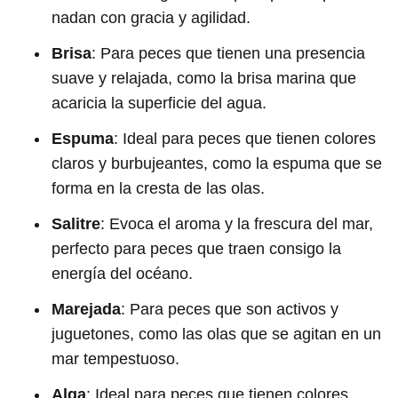
nadan con gracia y agilidad.
Brisa
: Para peces que tienen una presencia
suave y relajada, como la brisa marina que
acaricia la superficie del agua.
Espuma
: Ideal para peces que tienen colores
claros y burbujeantes, como la espuma que se
forma en la cresta de las olas.
Salitre
: Evoca el aroma y la frescura del mar,
perfecto para peces que traen consigo la
energía del océano.
Marejada
: Para peces que son activos y
juguetones, como las olas que se agitan en un
mar tempestuoso.
Alga
: Ideal para peces que tienen colores