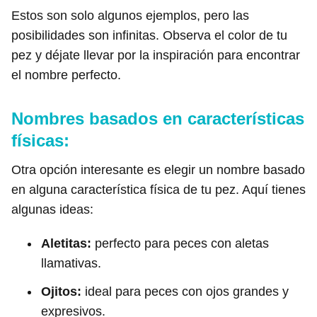
Estos son solo algunos ejemplos, pero las
posibilidades son infinitas. Observa el color de tu
pez y déjate llevar por la inspiración para encontrar
el nombre perfecto.
Nombres basados en características
físicas:
Otra opción interesante es elegir un nombre basado
en alguna característica física de tu pez. Aquí tienes
algunas ideas:
Aletitas:
perfecto para peces con aletas
llamativas.
Ojitos:
ideal para peces con ojos grandes y
expresivos.