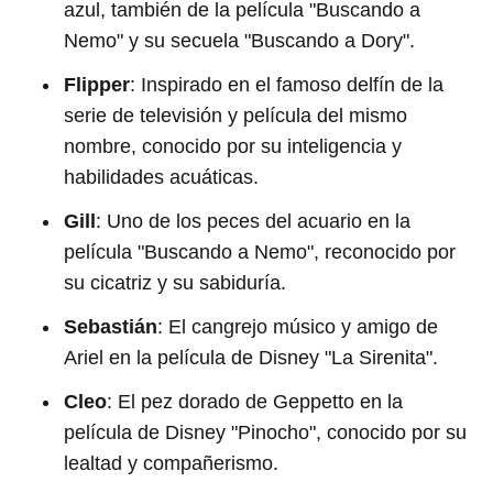
azul, también de la película "Buscando a
Nemo" y su secuela "Buscando a Dory".
Flipper
: Inspirado en el famoso delfín de la
serie de televisión y película del mismo
nombre, conocido por su inteligencia y
habilidades acuáticas.
Gill
: Uno de los peces del acuario en la
película "Buscando a Nemo", reconocido por
su cicatriz y su sabiduría.
Sebastián
: El cangrejo músico y amigo de
Ariel en la película de Disney "La Sirenita".
Cleo
: El pez dorado de Geppetto en la
película de Disney "Pinocho", conocido por su
lealtad y compañerismo.