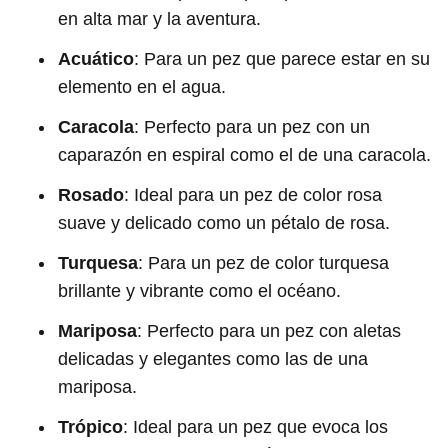
en alta mar y la aventura.
Acuático
: Para un pez que parece estar en su
elemento en el agua.
Caracola
: Perfecto para un pez con un
caparazón en espiral como el de una caracola.
Rosado
: Ideal para un pez de color rosa
suave y delicado como un pétalo de rosa.
Turquesa
: Para un pez de color turquesa
brillante y vibrante como el océano.
Mariposa
: Perfecto para un pez con aletas
delicadas y elegantes como las de una
mariposa.
Trópico
: Ideal para un pez que evoca los