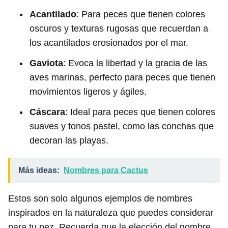
Acantilado
: Para peces que tienen colores
oscuros y texturas rugosas que recuerdan a
los acantilados erosionados por el mar.
Gaviota
: Evoca la libertad y la gracia de las
aves marinas, perfecto para peces que tienen
movimientos ligeros y ágiles.
Cáscara
: Ideal para peces que tienen colores
suaves y tonos pastel, como las conchas que
decoran las playas.
Más ideas:
Nombres para Cactus
Estos son solo algunos ejemplos de nombres
inspirados en la naturaleza que puedes considerar
para tu pez. Recuerda que la elección del nombre