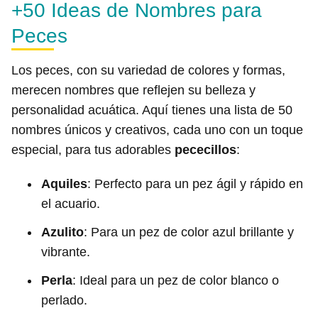
+50 Ideas de Nombres para
Peces
Los peces, con su variedad de colores y formas,
merecen nombres que reflejen su belleza y
personalidad acuática. Aquí tienes una lista de 50
nombres únicos y creativos, cada uno con un toque
especial, para tus adorables
pececillos
:
Aquiles
: Perfecto para un pez ágil y rápido en
el acuario.
Azulito
: Para un pez de color azul brillante y
vibrante.
Perla
: Ideal para un pez de color blanco o
perlado.