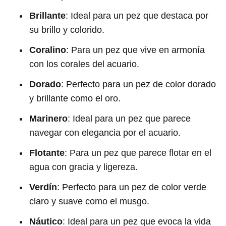
Brillante
: Ideal para un pez que destaca por
su brillo y colorido.
Coralino
: Para un pez que vive en armonía
con los corales del acuario.
Dorado
: Perfecto para un pez de color dorado
y brillante como el oro.
Marinero
: Ideal para un pez que parece
navegar con elegancia por el acuario.
Flotante
: Para un pez que parece flotar en el
agua con gracia y ligereza.
Verdín
: Perfecto para un pez de color verde
claro y suave como el musgo.
Náutico
: Ideal para un pez que evoca la vida