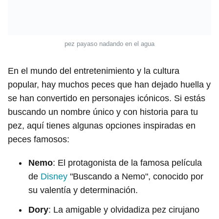
pez payaso nadando en el agua
En el mundo del entretenimiento y la cultura
popular, hay muchos peces que han dejado huella y
se han convertido en personajes icónicos. Si estás
buscando un nombre único y con historia para tu
pez, aquí tienes algunas opciones inspiradas en
peces famosos:
Nemo
: El protagonista de la famosa película
de
Disney
"Buscando a Nemo", conocido por
su valentía y determinación.
Dory
: La amigable y olvidadiza pez cirujano