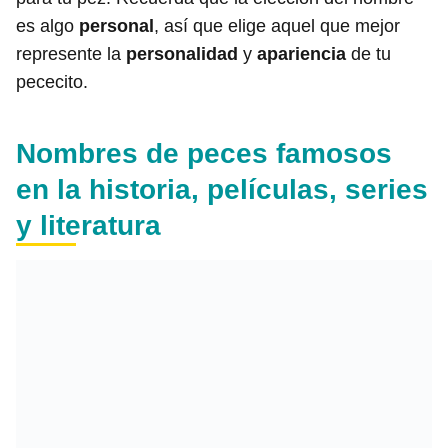
es algo
personal
, así que elige aquel que mejor
represente la
personalidad
y
apariencia
de tu
pececito.
Nombres de peces famosos
en la historia, películas, series
y literatura