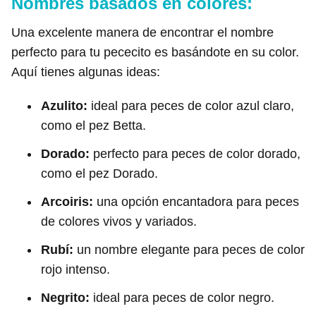
Nombres basados en colores:
Una excelente manera de encontrar el nombre
perfecto para tu pececito es basándote en su color.
Aquí tienes algunas ideas:
Azulito:
ideal para peces de color azul claro,
como el pez Betta.
Dorado:
perfecto para peces de color dorado,
como el pez Dorado.
Arcoiris:
una opción encantadora para peces
de colores vivos y variados.
Rubí:
un nombre elegante para peces de color
rojo intenso.
Negrito:
ideal para peces de color negro.