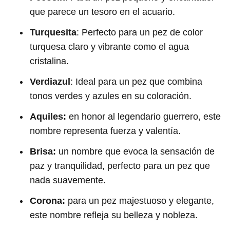
que parece un tesoro en el acuario.
Turquesita
: Perfecto para un pez de color
turquesa claro y vibrante como el agua
cristalina.
Verdiazul
: Ideal para un pez que combina
tonos verdes y azules en su coloración.
Aquiles:
en honor al legendario guerrero, este
nombre representa fuerza y valentía.
Brisa:
un nombre que evoca la sensación de
paz y tranquilidad, perfecto para un pez que
nada suavemente.
Corona:
para un pez majestuoso y elegante,
este nombre refleja su belleza y nobleza.