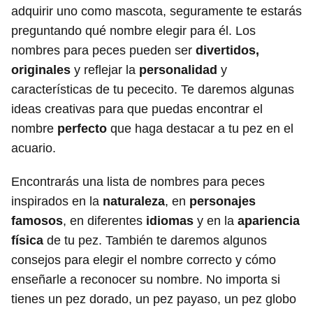
adquirir uno como mascota, seguramente te estarás
preguntando qué nombre elegir para él. Los
nombres para peces pueden ser
divertidos,
originales
y reflejar la
personalidad
y
características de tu pececito. Te daremos algunas
ideas creativas para que puedas encontrar el
nombre
perfecto
que haga destacar a tu pez en el
acuario.
Encontrarás una lista de nombres para peces
inspirados en la
naturaleza
, en
personajes
famosos
, en diferentes
idiomas
y en la
apariencia
física
de tu pez. También te daremos algunos
consejos para elegir el nombre correcto y cómo
enseñarle a reconocer su nombre. No importa si
tienes un pez dorado, un pez payaso, un pez globo