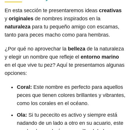
En esta sección te presentaremos ideas
creativas
y
originales
de nombres inspirados en la
naturaleza
para tu pequeño amigo con escamas,
tanto para peces macho como para hembras.
¿Por qué no aprovechar la
belleza
de la naturaleza
y elegir un nombre que refleje el
entorno marino
en el que vive tu pez? Aquí te presentamos algunas
opciones:
Coral:
Este nombre es perfecto para aquellos
peces que tienen colores brillantes y vibrantes,
como los corales en el océano.
Ola:
Si tu pececito es activo y siempre está
nadando de un lado a otro en su acuario, este