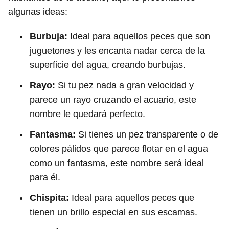
algunas ideas:
Burbuja:
Ideal para aquellos peces que son
juguetones y les encanta nadar cerca de la
superficie del agua, creando burbujas.
Rayo:
Si tu pez nada a gran velocidad y
parece un rayo cruzando el acuario, este
nombre le quedará perfecto.
Fantasma:
Si tienes un pez transparente o de
colores pálidos que parece flotar en el agua
como un fantasma, este nombre será ideal
para él.
Chispita:
Ideal para aquellos peces que
tienen un brillo especial en sus escamas.