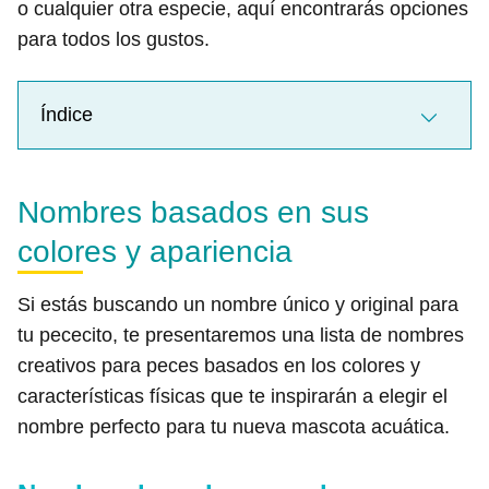
o cualquier otra especie, aquí encontrarás opciones
para todos los gustos.
Índice
Nombres basados en sus
colores y apariencia
Si estás buscando un nombre único y original para
tu pececito, te presentaremos una lista de nombres
creativos para peces basados en los colores y
características físicas que te inspirarán a elegir el
nombre perfecto para tu nueva mascota acuática.