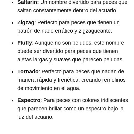
Saltarín:
Un nombre divertido para peces que
saltan constantemente dentro del acuario.
Zigzag
: Perfecto para peces que tienen un
patrón de nado errático y zigzagueante.
Fluffy
: Aunque no son peludos, este nombre
puede ser divertido para peces que tienen
aletas largas y suaves que parecen peludas.
Tornado
: Perfecto para peces que nadan de
manera rápida y frenética, creando remolinos
de movimiento en el agua.
Espectro
: Para peces con colores iridiscentes
que parecen brillar como un espectro bajo la
luz del acuario.