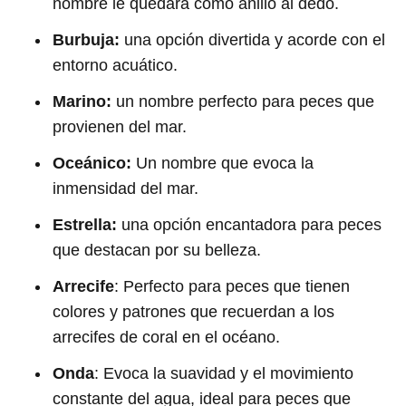
nombre le quedará como anillo al dedo.
Burbuja:
una opción divertida y acorde con el
entorno acuático.
Marino:
un nombre perfecto para peces que
provienen del mar.
Oceánico:
Un nombre que evoca la
inmensidad del mar.
Estrella:
una opción encantadora para peces
que destacan por su belleza.
Arrecife
: Perfecto para peces que tienen
colores y patrones que recuerdan a los
arrecifes de coral en el océano.
Onda
: Evoca la suavidad y el movimiento
constante del agua, ideal para peces que