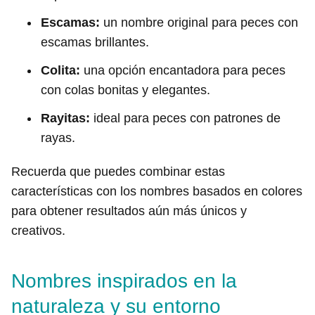
Escamas:
un nombre original para peces con
escamas brillantes.
Colita:
una opción encantadora para peces
con colas bonitas y elegantes.
Rayitas:
ideal para peces con patrones de
rayas.
Recuerda que puedes combinar estas
características con los nombres basados en colores
para obtener resultados aún más únicos y
creativos.
Nombres inspirados en la
naturaleza y su entorno