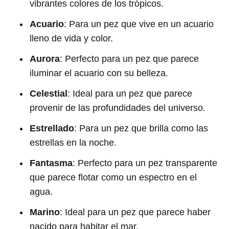
vibrantes colores de los trópicos.
Acuario
: Para un pez que vive en un acuario
lleno de vida y color.
Aurora
: Perfecto para un pez que parece
iluminar el acuario con su belleza.
Celestial
: Ideal para un pez que parece
provenir de las profundidades del universo.
Estrellado
: Para un pez que brilla como las
estrellas en la noche.
Fantasma
: Perfecto para un pez transparente
que parece flotar como un espectro en el
agua.
Marino
: Ideal para un pez que parece haber
nacido para habitar el mar.