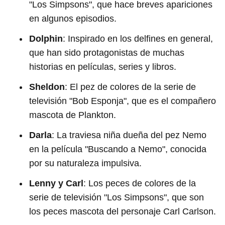
"Los Simpsons", que hace breves apariciones
en algunos episodios.
Dolphin
: Inspirado en los delfines en general,
que han sido protagonistas de muchas
historias en películas, series y libros.
Sheldon
: El pez de colores de la serie de
televisión "Bob Esponja", que es el compañero
mascota de Plankton.
Darla
: La traviesa niña dueña del pez Nemo
en la película "Buscando a Nemo", conocida
por su naturaleza impulsiva.
Lenny y Carl
: Los peces de colores de la
serie de televisión "Los Simpsons", que son
los peces mascota del personaje Carl Carlson.