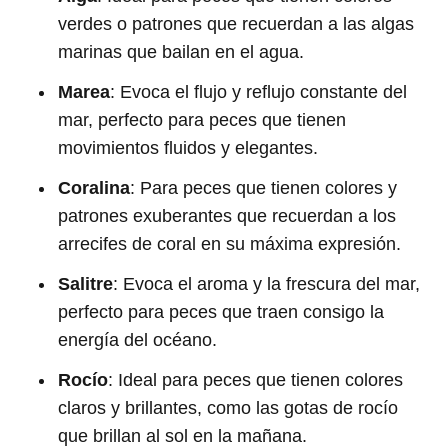
verdes o patrones que recuerdan a las algas
marinas que bailan en el agua.
Marea
: Evoca el flujo y reflujo constante del
mar, perfecto para peces que tienen
movimientos fluidos y elegantes.
Coralina
: Para peces que tienen colores y
patrones exuberantes que recuerdan a los
arrecifes de coral en su máxima expresión.
Salitre
: Evoca el aroma y la frescura del mar,
perfecto para peces que traen consigo la
energía del océano.
Rocío
: Ideal para peces que tienen colores
claros y brillantes, como las gotas de rocío
que brillan al sol en la mañana.