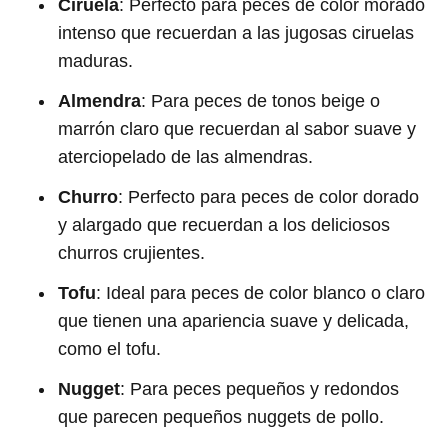
Ciruela
: Perfecto para peces de color morado
intenso que recuerdan a las jugosas ciruelas
maduras.
Almendra
: Para peces de tonos beige o
marrón claro que recuerdan al sabor suave y
aterciopelado de las almendras.
Churro
: Perfecto para peces de color dorado
y alargado que recuerdan a los deliciosos
churros crujientes.
Tofu
: Ideal para peces de color blanco o claro
que tienen una apariencia suave y delicada,
como el tofu.
Nugget
: Para peces pequeños y redondos
que parecen pequeños nuggets de pollo.