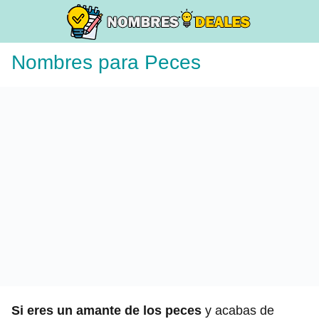
Nombres para Peces
Si eres un amante de los peces
y acabas de