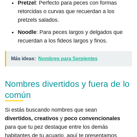
Pretzel
: Perfecto para peces con formas
retorcidas o curvas que recuerdan a los
pretzels salados.
Noodle
: Para peces largos y delgados que
recuerdan a los fideos largos y finos.
Más ideas:
Nombres para Serpientes
Nombres divertidos y fuera de lo
común
Si estás buscando nombres que sean
divertidos,
creativos
y
poco convencionales
para que tu pez destaque entre los demás
habitantes de tu acuario, aquí te presentamos