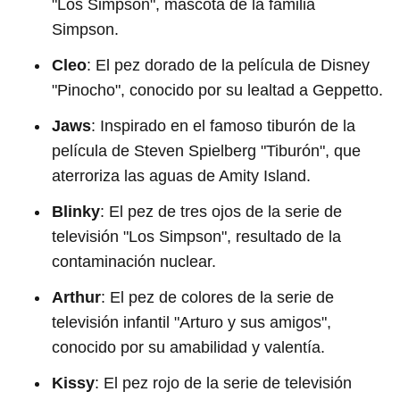
"Los Simpson", mascota de la familia
Simpson.
Cleo
: El pez dorado de la película de Disney
"Pinocho", conocido por su lealtad a Geppetto.
Jaws
: Inspirado en el famoso tiburón de la
película de Steven Spielberg "Tiburón", que
aterroriza las aguas de Amity Island.
Blinky
: El pez de tres ojos de la serie de
televisión "Los Simpson", resultado de la
contaminación nuclear.
Arthur
: El pez de colores de la serie de
televisión infantil "Arturo y sus amigos",
conocido por su amabilidad y valentía.
Kissy
: El pez rojo de la serie de televisión