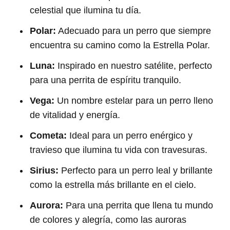
celestial que ilumina tu día.
Polar:
Adecuado para un perro que siempre
encuentra su camino como la Estrella Polar.
Luna:
Inspirado en nuestro satélite, perfecto
para una perrita de espíritu tranquilo.
Vega:
Un nombre estelar para un perro lleno
de vitalidad y energía.
Cometa:
Ideal para un perro enérgico y
travieso que ilumina tu vida con travesuras.
Sirius:
Perfecto para un perro leal y brillante
como la estrella más brillante en el cielo.
Aurora:
Para una perrita que llena tu mundo
de colores y alegría, como las auroras