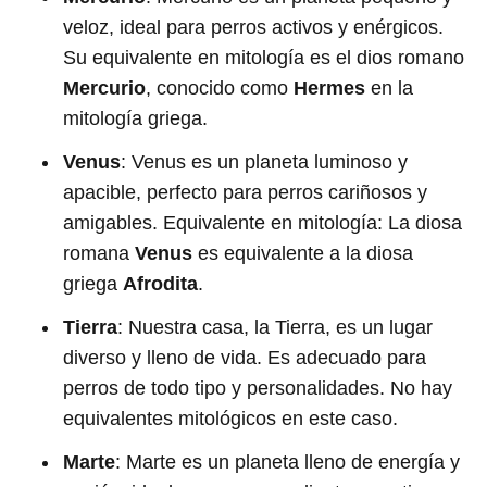
veloz, ideal para perros activos y enérgicos.
Su equivalente en mitología es el dios romano
Mercurio
, conocido como
Hermes
en la
mitología griega.
Venus
: Venus es un planeta luminoso y
apacible, perfecto para perros cariñosos y
amigables. Equivalente en mitología: La diosa
romana
Venus
es equivalente a la diosa
griega
Afrodita
.
Tierra
: Nuestra casa, la Tierra, es un lugar
diverso y lleno de vida. Es adecuado para
perros de todo tipo y personalidades. No hay
equivalentes mitológicos en este caso.
Marte
: Marte es un planeta lleno de energía y