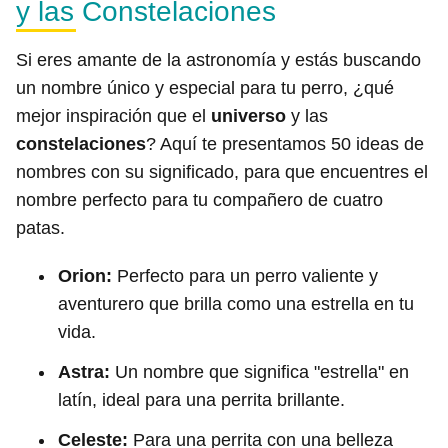
y las Constelaciones
Si eres amante de la astronomía y estás buscando
un nombre único y especial para tu perro, ¿qué
mejor inspiración que el
universo
y las
constelaciones
? Aquí te presentamos 50 ideas de
nombres con su significado, para que encuentres el
nombre perfecto para tu compañero de cuatro
patas.
Orion:
Perfecto para un perro valiente y
aventurero que brilla como una estrella en tu
vida.
Astra:
Un nombre que significa "estrella" en
latín, ideal para una perrita brillante.
Celeste:
Para una perrita con una belleza