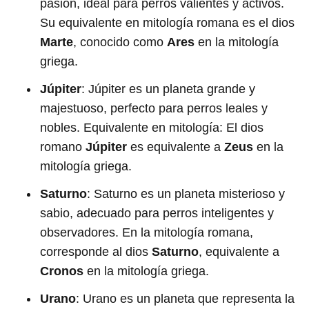
pasión, ideal para perros valientes y activos.
Su equivalente en mitología romana es el dios
Marte
, conocido como
Ares
en la mitología
griega.
Júpiter
: Júpiter es un planeta grande y
majestuoso, perfecto para perros leales y
nobles. Equivalente en mitología: El dios
romano
Júpiter
es equivalente a
Zeus
en la
mitología griega.
Saturno
: Saturno es un planeta misterioso y
sabio, adecuado para perros inteligentes y
observadores. En la mitología romana,
corresponde al dios
Saturno
, equivalente a
Cronos
en la mitología griega.
Urano
: Urano es un planeta que representa la