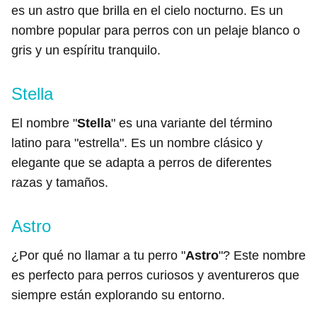
es un astro que brilla en el cielo nocturno. Es un
nombre popular para perros con un pelaje blanco o
gris y un espíritu tranquilo.
Stella
El nombre "
Stella
" es una variante del término
latino para "estrella". Es un nombre clásico y
elegante que se adapta a perros de diferentes
razas y tamaños.
Astro
¿Por qué no llamar a tu perro "
Astro
"? Este nombre
es perfecto para perros curiosos y aventureros que
siempre están explorando su entorno.