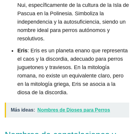
Nui, específicamente de la cultura de la Isla de
Pascua en la Polinesia. Simboliza la
independencia y la autosuficiencia, siendo un
nombre ideal para perros autónomos y
resolutivos.
Eris
: Eris es un planeta enano que representa
el caos y la discordia, adecuado para perros
juguetones y traviesos. En la mitología
romana, no existe un equivalente claro, pero
en la mitología griega, Eris se asocia a la
diosa de la discordia.
Más ideas:
Nombres de Dioses para Perros