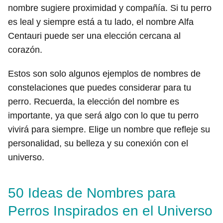
nombre sugiere proximidad y compañía. Si tu perro
es leal y siempre está a tu lado, el nombre Alfa
Centauri puede ser una elección cercana al
corazón.
Estos son solo algunos ejemplos de nombres de
constelaciones que puedes considerar para tu
perro. Recuerda, la elección del nombre es
importante, ya que será algo con lo que tu perro
vivirá para siempre. Elige un nombre que refleje su
personalidad, su belleza y su conexión con el
universo.
50 Ideas de Nombres para
Perros Inspirados en el Universo