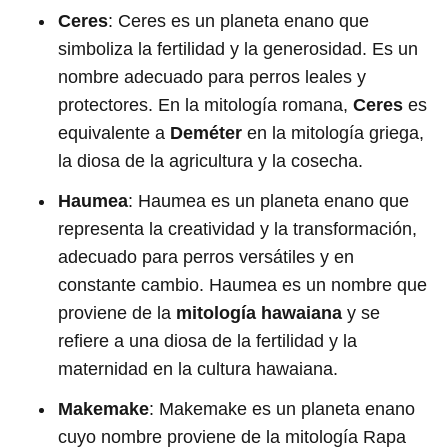
Ceres
: Ceres es un planeta enano que
simboliza la fertilidad y la generosidad. Es un
nombre adecuado para perros leales y
protectores. En la mitología romana,
Ceres
es
equivalente a
Deméter
en la mitología griega,
la diosa de la agricultura y la cosecha.
Haumea
: Haumea es un planeta enano que
representa la creatividad y la transformación,
adecuado para perros versátiles y en
constante cambio. Haumea es un nombre que
proviene de la
mitología hawaiana
y se
refiere a una diosa de la fertilidad y la
maternidad en la cultura hawaiana.
Makemake
: Makemake es un planeta enano
cuyo nombre proviene de la mitología Rapa