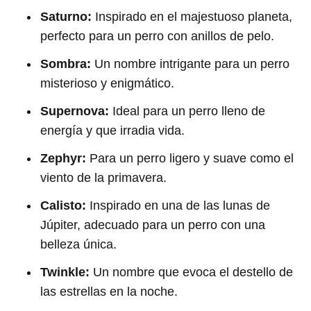
Saturno:
Inspirado en el majestuoso planeta,
perfecto para un perro con anillos de pelo.
Sombra:
Un nombre intrigante para un perro
misterioso y enigmático.
Supernova:
Ideal para un perro lleno de
energía y que irradia vida.
Zephyr:
Para un perro ligero y suave como el
viento de la primavera.
Calisto:
Inspirado en una de las lunas de
Júpiter, adecuado para un perro con una
belleza única.
Twinkle:
Un nombre que evoca el destello de
las estrellas en la noche.