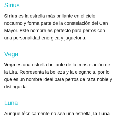
Sirius
Sirius
es la estrella más brillante en el cielo
nocturno y forma parte de la constelación del Can
Mayor. Este nombre es perfecto para perros con
una personalidad enérgica y juguetona.
Vega
Vega
es una estrella brillante de la constelación de
la Lira. Representa la belleza y la elegancia, por lo
que es un nombre ideal para perros de raza noble y
distinguida.
Luna
Aunque técnicamente no sea una estrella,
la Luna