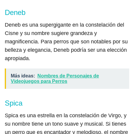
Deneb
Deneb es una supergigante en la constelación del
Cisne y su nombre sugiere grandeza y
magnificencia. Para perros que son notables por su
belleza y elegancia, Deneb podría ser una elección
apropiada.
Más ideas:
Nombres de Personajes de
Videojuegos para Perros
Spica
Spica es una estrella en la constelación de Virgo, y
su nombre tiene un tono suave y musical. Si tienes
un perro que es encantador y melodioso, el nombre