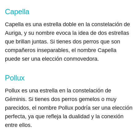
Capella
Capella es una estrella doble en la constelación de
Auriga, y su nombre evoca la idea de dos estrellas
que brillan juntas. Si tienes dos perros que son
compañeros inseparables, el nombre Capella
puede ser una elección conmovedora.
Pollux
Pollux es una estrella en la constelación de
Géminis. Si tienes dos perros gemelos o muy
parecidos, el nombre Pollux podría ser una elección
perfecta, ya que refleja la dualidad y la conexión
entre ellos.