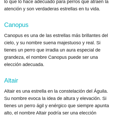
lo que lo hace adecuado para perros que atraen la
atención y son verdaderas estrellas en tu vida.
Canopus
Canopus es una de las estrellas más brillantes del
cielo, y su nombre suena majestuoso y real. Si
tienes un perro que irradia un aura especial de
grandeza, el nombre Canopus puede ser una
elección adecuada.
Altair
Altair es una estrella en la constelación del Águila.
Su nombre evoca la idea de altura y elevación. Si
tienes un perro ágil y enérgico que siempre apunta
alto, el nombre Altair podría ser una elección