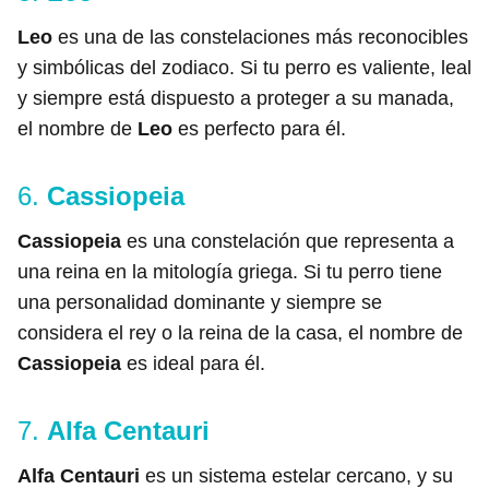
Leo
es una de las constelaciones más reconocibles
y simbólicas del zodiaco. Si tu perro es valiente, leal
y siempre está dispuesto a proteger a su manada,
el nombre de
Leo
es perfecto para él.
6.
Cassiopeia
Cassiopeia
es una constelación que representa a
una reina en la mitología griega. Si tu perro tiene
una personalidad dominante y siempre se
considera el rey o la reina de la casa, el nombre de
Cassiopeia
es ideal para él.
7.
Alfa Centauri
Alfa Centauri
es un sistema estelar cercano, y su