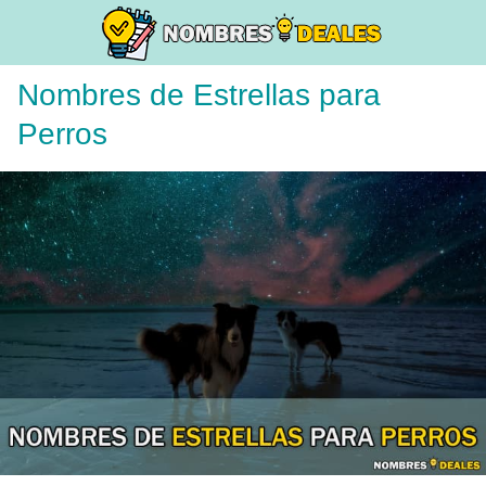
Nombres de Estrellas para
Perros