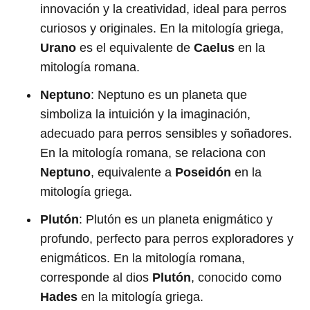
innovación y la creatividad, ideal para perros
curiosos y originales. En la mitología griega,
Urano
es el equivalente de
Caelus
en la
mitología romana.
Neptuno
: Neptuno es un planeta que
simboliza la intuición y la imaginación,
adecuado para perros sensibles y soñadores.
En la mitología romana, se relaciona con
Neptuno
, equivalente a
Poseidón
en la
mitología griega.
Plutón
: Plutón es un planeta enigmático y
profundo, perfecto para perros exploradores y
enigmáticos. En la mitología romana,
corresponde al dios
Plutón
, conocido como
Hades
en la mitología griega.