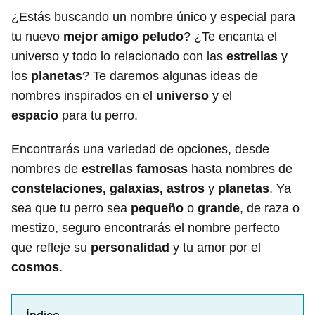
¿Estás buscando un nombre único y especial para
tu nuevo
mejor amigo peludo
? ¿Te encanta el
universo y todo lo relacionado con las
estrellas
y
los
planetas
? Te daremos algunas ideas de
nombres inspirados en el
universo
y el
espacio
para tu perro.
Encontrarás una variedad de opciones, desde
nombres de
estrellas famosas
hasta nombres de
constelaciones, galaxias, astros
y
planetas
. Ya
sea que tu perro sea
pequeño
o
grande
, de raza o
mestizo, seguro encontrarás el nombre perfecto
que refleje su
personalidad
y tu amor por el
cosmos
.