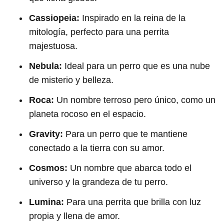
Cassiopeia:
Inspirado en la reina de la
mitología, perfecto para una perrita
majestuosa.
Nebula:
Ideal para un perro que es una nube
de misterio y belleza.
Roca:
Un nombre terroso pero único, como un
planeta rocoso en el espacio.
Gravity:
Para un perro que te mantiene
conectado a la tierra con su amor.
Cosmos:
Un nombre que abarca todo el
universo y la grandeza de tu perro.
Lumina:
Para una perrita que brilla con luz
propia y llena de amor.