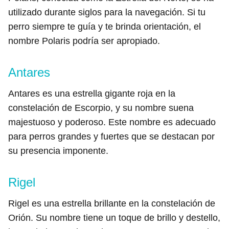
utilizado durante siglos para la navegación. Si tu
perro siempre te guía y te brinda orientación, el
nombre Polaris podría ser apropiado.
Antares
Antares es una estrella gigante roja en la
constelación de Escorpio, y su nombre suena
majestuoso y poderoso. Este nombre es adecuado
para perros grandes y fuertes que se destacan por
su presencia imponente.
Rigel
Rigel es una estrella brillante en la constelación de
Orión. Su nombre tiene un toque de brillo y destello,