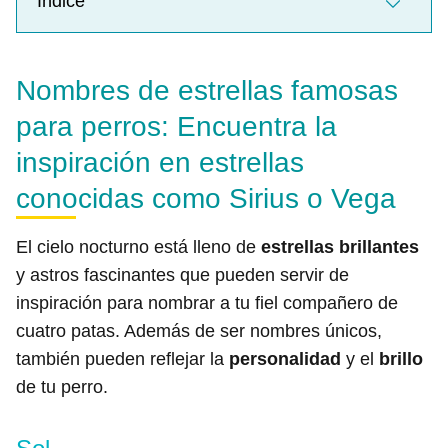
Índice
Nombres de estrellas famosas
para perros: Encuentra la
inspiración en estrellas
conocidas como Sirius o Vega
El cielo nocturno está lleno de
estrellas brillantes
y astros fascinantes que pueden servir de
inspiración para nombrar a tu fiel compañero de
cuatro patas. Además de ser nombres únicos,
también pueden reflejar la
personalidad
y el
brillo
de tu perro.