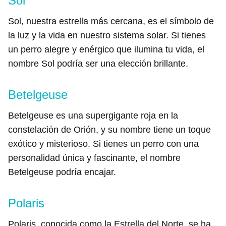
Sol
Sol, nuestra estrella más cercana, es el símbolo de
la luz y la vida en nuestro sistema solar. Si tienes
un perro alegre y enérgico que ilumina tu vida, el
nombre Sol podría ser una elección brillante.
Betelgeuse
Betelgeuse es una supergigante roja en la
constelación de Orión, y su nombre tiene un toque
exótico y misterioso. Si tienes un perro con una
personalidad única y fascinante, el nombre
Betelgeuse podría encajar.
Polaris
Polaris, conocida como la Estrella del Norte, se ha