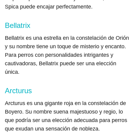
Spica puede encajar perfectamente.
Bellatrix
Bellatrix es una estrella en la constelación de Orión
y su nombre tiene un toque de misterio y encanto.
Para perros con personalidades intrigantes y
cautivadoras, Bellatrix puede ser una elección
única.
Arcturus
Arcturus es una gigante roja en la constelación de
Boyero. Su nombre suena majestuoso y regio, lo
que podría ser una elección adecuada para perros
que exudan una sensación de nobleza.