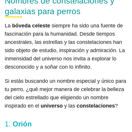
Nombres de constelaciones y
galaxias para perros
La
bóveda celeste
siempre ha sido una fuente de
fascinación para la humanidad. Desde tiempos
ancestrales, las estrellas y las constelaciones han
sido objeto de estudio, inspiración y admiración. La
inmensidad del universo nos invita a explorar lo
desconocido y a soñar con lo infinito.
Si estás buscando un nombre especial y único para
tu perro, ¿qué mejor manera de celebrar la belleza
del cielo estrellado que eligiendo un nombre
inspirado en el
universo
y las
constelaciones
?
1.
Orión