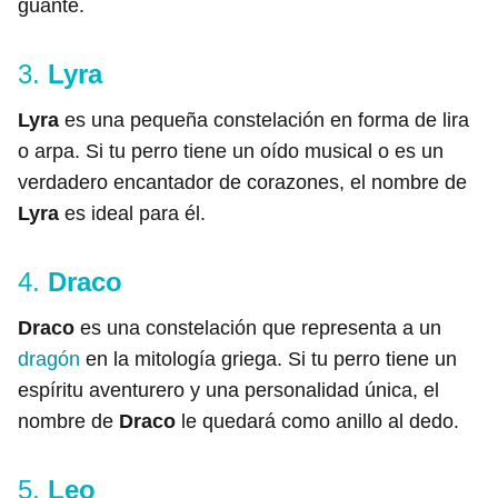
guante.
3.
Lyra
Lyra
es una pequeña constelación en forma de lira
o arpa. Si tu perro tiene un oído musical o es un
verdadero encantador de corazones, el nombre de
Lyra
es ideal para él.
4.
Draco
Draco
es una constelación que representa a un
dragón
en la mitología griega. Si tu perro tiene un
espíritu aventurero y una personalidad única, el
nombre de
Draco
le quedará como anillo al dedo.
5.
Leo