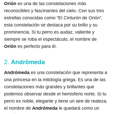
Orión
es una de las constelaciones más
reconocibles y fascinantes del cielo. Con sus tres
estrellas conocidas como "El Cinturón de Orión",
esta constelación se destaca por su brillo y su
prominencia. Si tu perro es audaz, valiente y
siempre se roba el espectáculo, el nombre de
Orión
es perfecto para él.
2.
Andrómeda
Andrómeda
es una constelación que representa a
una princesa en la mitología griega. Es una de las
constelaciones más grandes y brillantes que
podemos observar desde el hemisferio norte. Si tu
perro es noble, elegante y tiene un aire de realeza,
el nombre de
Andrómeda
le quedará como un