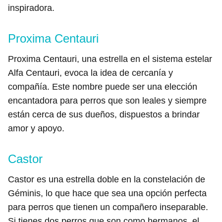
inspiradora.
Proxima Centauri
Proxima Centauri, una estrella en el sistema estelar
Alfa Centauri, evoca la idea de cercanía y
compañía. Este nombre puede ser una elección
encantadora para perros que son leales y siempre
están cerca de sus dueños, dispuestos a brindar
amor y apoyo.
Castor
Castor es una estrella doble en la constelación de
Géminis, lo que hace que sea una opción perfecta
para perros que tienen un compañero inseparable.
Si tienes dos perros que son como hermanos, el