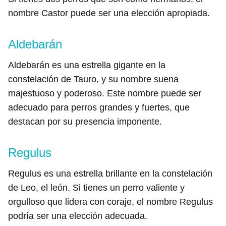
nombre Castor puede ser una elección apropiada.
Aldebarán
Aldebarán es una estrella gigante en la
constelación de Tauro, y su nombre suena
majestuoso y poderoso. Este nombre puede ser
adecuado para perros grandes y fuertes, que
destacan por su presencia imponente.
Regulus
Regulus es una estrella brillante en la constelación
de Leo, el león. Si tienes un perro valiente y
orgulloso que lidera con coraje, el nombre Regulus
podría ser una elección adecuada.