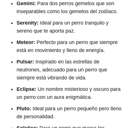
Gemini:
Para dos perros gemelos que son
inseparables como los gemelos del zodíaco.
Serenity:
Ideal para un perro tranquilo y
sereno que te aporta paz.
Meteor:
Perfecto para un perro que siempre
está en movimiento y lleno de energía.
Pulsar:
Inspirado en las estrellas de
neutrones, adecuado para un perro que
siempre está vibrando de vida.
Eclipse:
Un nombre misterioso y oscuro para
un perro con un aura enigmática.
Pluto:
Ideal para un perro pequeño pero lleno
de personalidad.