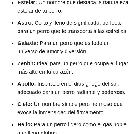
Estelar:
Un nombre que destaca la naturaleza
estelar de tu perro.
Astro:
Corto y lleno de significado, perfecto
para un perro que te transporta a las estrellas.
Galaxia:
Para un perro que es todo un
universo de amor y diversión.
Zenith:
Ideal para un perro que ocupa el lugar
más alto en tu corazón.
Apollo:
Inspirado en el dios griego del sol,
adecuado para un perro radiante y poderoso.
Cielo:
Un nombre simple pero hermoso que
evoca la inmensidad del firmamento.
Helio:
Para un perro ligero como el gas noble
que llena globos.