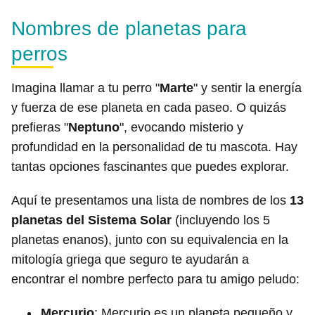
Nombres de planetas para
perros
Imagina llamar a tu perro "
Marte
" y sentir la energía
y fuerza de ese planeta en cada paseo. O quizás
prefieras "
Neptuno
", evocando misterio y
profundidad en la personalidad de tu mascota. Hay
tantas opciones fascinantes que puedes explorar.
Aquí te presentamos una lista de nombres de los
13
planetas del Sistema Solar
(incluyendo los 5
planetas enanos), junto con su equivalencia en la
mitología griega que seguro te ayudarán a
encontrar el nombre perfecto para tu amigo peludo:
Mercurio
: Mercurio es un planeta pequeño y