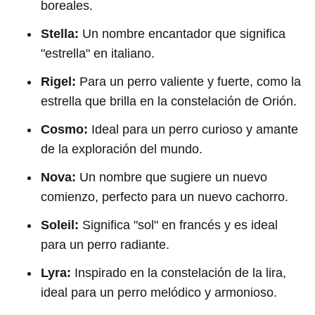
boreales.
Stella:
Un nombre encantador que significa
"estrella" en italiano.
Rigel:
Para un perro valiente y fuerte, como la
estrella que brilla en la constelación de Orión.
Cosmo:
Ideal para un perro curioso y amante
de la exploración del mundo.
Nova:
Un nombre que sugiere un nuevo
comienzo, perfecto para un nuevo cachorro.
Soleil:
Significa "sol" en francés y es ideal
para un perro radiante.
Lyra:
Inspirado en la constelación de la lira,
ideal para un perro melódico y armonioso.