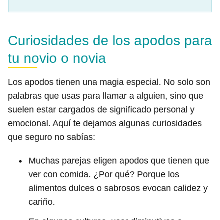
Curiosidades de los apodos para
tu novio o novia
Los apodos tienen una magia especial. No solo son
palabras que usas para llamar a alguien, sino que
suelen estar cargados de significado personal y
emocional. Aquí te dejamos algunas curiosidades
que seguro no sabías:
Muchas parejas eligen apodos que tienen que
ver con comida. ¿Por qué? Porque los
alimentos dulces o sabrosos evocan calidez y
cariño.