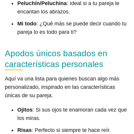
Peluchín/Peluchina
: Ideal si a tu pareja le
encantan los abrazos.
Mi todo
: ¿Qué más se puede decir cuando tu
pareja lo es todo para ti?
Apodos únicos basados en
características personales
Aquí va una lista para quienes buscan algo más
personalizado, inspirado en las características
únicas de su pareja.
Ojitos
: Si sus ojos te enamoran cada vez que
los miras.
Risas
: Perfecto si siempre te hace reír.