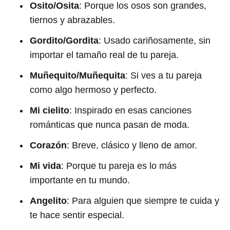
Osito/Osita
: Porque los osos son grandes,
tiernos y abrazables.
Gordito/Gordita
: Usado cariñosamente, sin
importar el tamaño real de tu pareja.
Muñequito/Muñequita
: Si ves a tu pareja
como algo hermoso y perfecto.
Mi cielito
: Inspirado en esas canciones
románticas que nunca pasan de moda.
Corazón
: Breve, clásico y lleno de amor.
Mi vida
: Porque tu pareja es lo más
importante en tu mundo.
Angelito
: Para alguien que siempre te cuida y
te hace sentir especial.