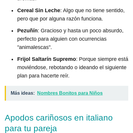
Cereal Sin Leche
: Algo que no tiene sentido,
pero que por alguna razón funciona.
Pezuñín
: Gracioso y hasta un poco absurdo,
perfecto para alguien con ocurrencias
"animalescas".
Frijol Saltarín Supremo
: Porque siempre está
moviéndose, rebotando o ideando el siguiente
plan para hacerte reír.
Más ideas:
Nombres Bonitos para Niños
Apodos cariñosos en italiano
para tu pareja