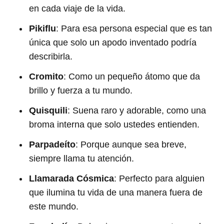
en cada viaje de la vida.
Pikiflu
: Para esa persona especial que es tan
única que solo un apodo inventado podría
describirla.
Cromito
: Como un pequeño átomo que da
brillo y fuerza a tu mundo.
Quisquili
: Suena raro y adorable, como una
broma interna que solo ustedes entienden.
Parpadeíto
: Porque aunque sea breve,
siempre llama tu atención.
Llamarada Cósmica
: Perfecto para alguien
que ilumina tu vida de una manera fuera de
este mundo.