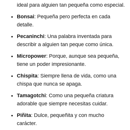
ideal para alguien tan pequeña como especial.
Bonsai
: Pequeña pero perfecta en cada
detalle.
Pecaninchi
: Una palabra inventada para
describir a alguien tan peque como única.
Micropower
: Porque, aunque sea pequeña,
tiene un poder impresionante.
Chispita
: Siempre llena de vida, como una
chispa que nunca se apaga.
Tamagotchi
: Como una pequeña criatura
adorable que siempre necesitas cuidar.
Piñita
: Dulce, pequeñita y con mucho
carácter.