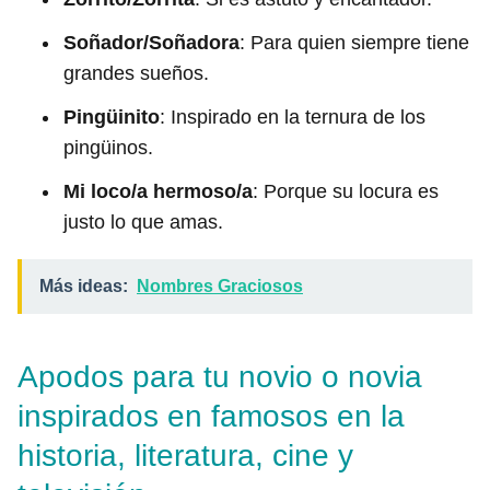
Soñador/Soñadora
: Para quien siempre tiene
grandes sueños.
Pingüinito
: Inspirado en la ternura de los
pingüinos.
Mi loco/a hermoso/a
: Porque su locura es
justo lo que amas.
Más ideas:
Nombres Graciosos
Apodos para tu novio o novia
inspirados en famosos en la
historia, literatura, cine y