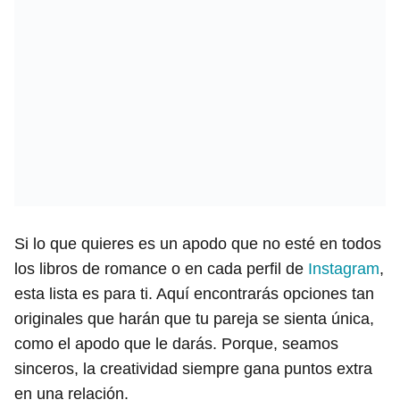
Si lo que quieres es un apodo que no esté en todos
los libros de romance o en cada perfil de
Instagram
,
esta lista es para ti. Aquí encontrarás opciones tan
originales que harán que tu pareja se sienta única,
como el apodo que le darás. Porque, seamos
sinceros, la creatividad siempre gana puntos extra
en una relación.