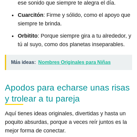
ese sonido que siempre te alegra el día.
Cuarcitón
: Firme y sólido, como el apoyo que
siempre te brinda.
Orbitito
: Porque siempre gira a tu alrededor, y
tú al suyo, como dos planetas inseparables.
Más ideas:
Nombres Originales para Niñas
Apodos para echarse unas risas
y trolear a tu pareja
Aquí tienes ideas originales, divertidas y hasta un
poquito absurdas, porque a veces reír juntos es la
mejor forma de conectar.