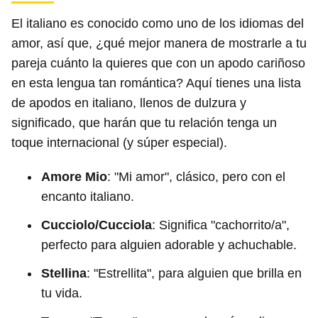
El italiano es conocido como uno de los idiomas del
amor, así que, ¿qué mejor manera de mostrarle a tu
pareja cuánto la quieres que con un apodo cariñoso
en esta lengua tan romántica? Aquí tienes una lista
de apodos en italiano, llenos de dulzura y
significado, que harán que tu relación tenga un
toque internacional (y súper especial).
Amore Mio
: "Mi amor", clásico, pero con el
encanto italiano.
Cucciolo/Cucciola
: Significa "cachorrito/a",
perfecto para alguien adorable y achuchable.
Stellina
: "Estrellita", para alguien que brilla en
tu vida.