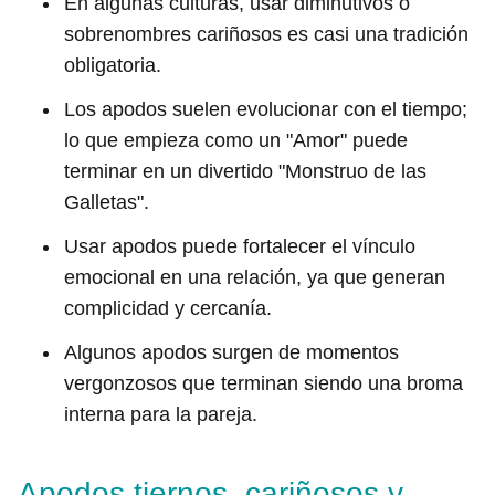
En algunas culturas, usar diminutivos o
sobrenombres cariñosos es casi una tradición
obligatoria.
Los apodos suelen evolucionar con el tiempo;
lo que empieza como un "Amor" puede
terminar en un divertido "Monstruo de las
Galletas".
Usar apodos puede fortalecer el vínculo
emocional en una relación, ya que generan
complicidad y cercanía.
Algunos apodos surgen de momentos
vergonzosos que terminan siendo una broma
interna para la pareja.
Apodos tiernos, cariñosos y