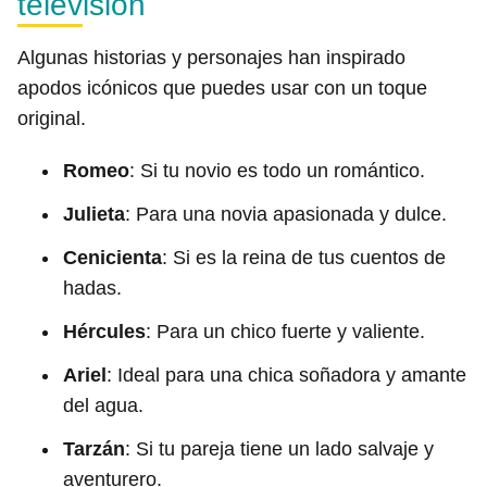
televisión
Algunas historias y personajes han inspirado
apodos icónicos que puedes usar con un toque
original.
Romeo
: Si tu novio es todo un romántico.
Julieta
: Para una novia apasionada y dulce.
Cenicienta
: Si es la reina de tus cuentos de
hadas.
Hércules
: Para un chico fuerte y valiente.
Ariel
: Ideal para una chica soñadora y amante
del agua.
Tarzán
: Si tu pareja tiene un lado salvaje y
aventurero.