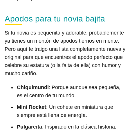
Apodos para tu novia bajita
Si tu novia es pequeñita y adorable, probablemente
ya tienes un montón de apodos tiernos en mente.
Pero aquí te traigo una lista completamente nueva y
original para que encuentres el apodo perfecto que
celebre su estatura (o la falta de ella) con humor y
mucho cariño.
Chiquimundi
: Porque aunque sea pequeña,
es el centro de tu mundo.
Mini Rocket
: Un cohete en miniatura que
siempre está llena de energía.
Pulgarcita
: Inspirado en la clásica historia,