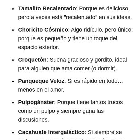
Tamalito Recalentado
: Porque es delicioso,
pero a veces está "recalentado" en sus ideas.
Choricito Cósmico
: Algo ridículo, pero único;
porque es pequeño y tiene un toque del
espacio exterior.
Croquetón
: Suena gracioso y gordito, ideal
para alguien que ama comer (o dormir).
Panqueque Veloz
: Si es rápido en todo…
menos en el amor.
Pulpogánster
: Porque tiene tantos trucos
como un pulpo y siempre gana las
discusiones.
Cacahuate Intergaláctico
: Si siempre se