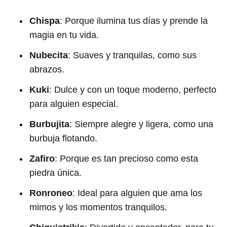
Chispa
: Porque ilumina tus días y prende la
magia en tu vida.
Nubecita
: Suaves y tranquilas, como sus
abrazos.
Kuki
: Dulce y con un toque moderno, perfecto
para alguien especial.
Burbujita
: Siempre alegre y ligera, como una
burbuja flotando.
Zafiro
: Porque es tan precioso como esta
piedra única.
Ronroneo
: Ideal para alguien que ama los
mimos y los momentos tranquilos.