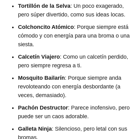
Tortillón de la Selva
: Un poco exagerado,
pero súper divertido, como sus ideas locas.
Colchoncito Atómico
: Porque siempre está
cómodo y con energía para una broma o una
siesta.
Calcetín Viajero
: Como un calcetín perdido,
pero siempre regresa a ti.
Mosquito Bailarín
: Porque siempre anda
revoloteando con energía desbordante (a
veces, demasiado).
Pachón Destructor
: Parece inofensivo, pero
puede ser un caos adorable.
Galleta Ninja
: Silencioso, pero letal con sus
bromas.