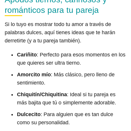
románticos para tu pareja
Si lo tuyo es mostrar todo tu amor a través de
palabras dulces, aquí tienes ideas que te harán
derretirte (y a tu pareja también).
Cariñito
: Perfecto para esos momentos en los
que quieres ser ultra tierno.
Amorcito mío
: Más clásico, pero lleno de
sentimiento.
Chiquitín/Chiquitina
: Ideal si tu pareja es
más bajita que tú o simplemente adorable.
Dulcecito
: Para alguien que es tan dulce
como su personalidad.