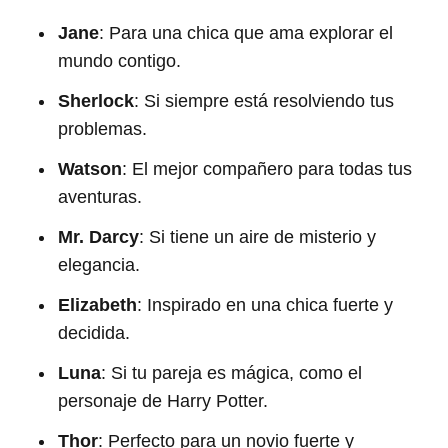
Jane
: Para una chica que ama explorar el
mundo contigo.
Sherlock
: Si siempre está resolviendo tus
problemas.
Watson
: El mejor compañero para todas tus
aventuras.
Mr. Darcy
: Si tiene un aire de misterio y
elegancia.
Elizabeth
: Inspirado en una chica fuerte y
decidida.
Luna
: Si tu pareja es mágica, como el
personaje de Harry Potter.
Thor
: Perfecto para un novio fuerte y