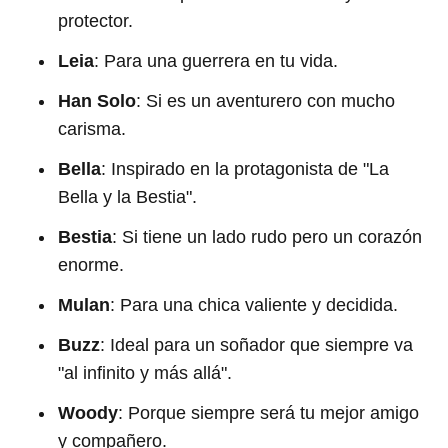
protector.
Leia
: Para una guerrera en tu vida.
Han Solo
: Si es un aventurero con mucho
carisma.
Bella
: Inspirado en la protagonista de "La
Bella y la Bestia".
Bestia
: Si tiene un lado rudo pero un corazón
enorme.
Mulan
: Para una chica valiente y decidida.
Buzz
: Ideal para un soñador que siempre va
"al infinito y más allá".
Woody
: Porque siempre será tu mejor amigo
y compañero.