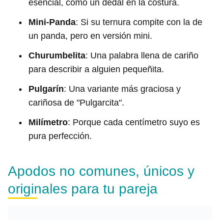
esencial, como un dedal en la costura.
Mini-Panda
: Si su ternura compite con la de
un panda, pero en versión mini.
Churumbelita
: Una palabra llena de cariño
para describir a alguien pequeñita.
Pulgarín
: Una variante más graciosa y
cariñosa de "Pulgarcita".
Milímetro
: Porque cada centímetro suyo es
pura perfección.
Apodos no comunes, únicos y
originales para tu pareja