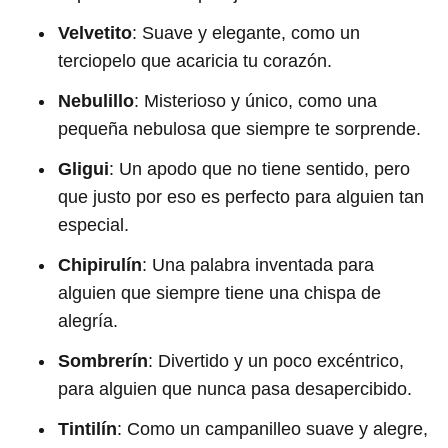
Velvetito
: Suave y elegante, como un
terciopelo que acaricia tu corazón.
Nebulillo
: Misterioso y único, como una
pequeña nebulosa que siempre te sorprende.
Gligui
: Un apodo que no tiene sentido, pero
que justo por eso es perfecto para alguien tan
especial.
Chipirulín
: Una palabra inventada para
alguien que siempre tiene una chispa de
alegría.
Sombrerín
: Divertido y un poco excéntrico,
para alguien que nunca pasa desapercibido.
Tintilín
: Como un campanilleo suave y alegre,