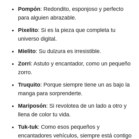
Pompón
: Redondito, esponjoso y perfecto
para alguien abrazable.
Pixelito
: Si es la pieza que completa tu
universo digital.
Mielito
: Su dulzura es irresistible.
Zorri
: Astuto y encantador, como un pequeño
zorro.
Truquito
: Porque siempre tiene un as bajo la
manga para sorprenderte.
Mariposón
: Si revolotea de un lado a otro y
llena de color tu vida.
Tuk-tuk
: Como esos pequeños y
encantadores vehículos, siempre está contigo