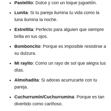
Pastelito
: Dulce y con un toque juguetón.
Lunita
: Si tu pareja ilumina tu vida como la
luna ilumina la noche.
Estrellita
: Perfecto para alguien que siempre
brilla en tus ojos.
Bomboncito
: Porque es imposible resistirse a
su dulzura.
Mi rayito
: Como un rayo de sol que alegra tus
días.
Almohadita
: Si adoras acurrucarte con tu
pareja.
Cuchurrumín/Cuchurrumina
: Porque es tan
divertido como cariñoso.