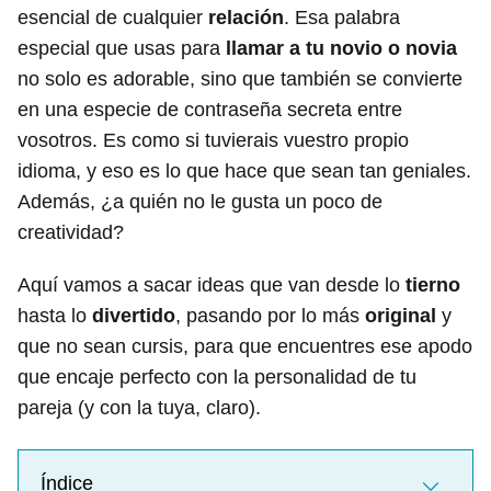
esencial de cualquier
relación
. Esa palabra
especial que usas para
llamar a tu novio o novia
no solo es adorable, sino que también se convierte
en una especie de contraseña secreta entre
vosotros. Es como si tuvierais vuestro propio
idioma, y eso es lo que hace que sean tan geniales.
Además, ¿a quién no le gusta un poco de
creatividad?
Aquí vamos a sacar ideas que van desde lo
tierno
hasta lo
divertido
, pasando por lo más
original
y
que no sean cursis, para que encuentres ese apodo
que encaje perfecto con la personalidad de tu
pareja (y con la tuya, claro).
Índice