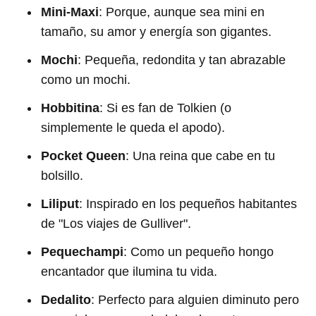
Mini-Maxi
: Porque, aunque sea mini en
tamaño, su amor y energía son gigantes.
Mochi
: Pequeña, redondita y tan abrazable
como un mochi.
Hobbitina
: Si es fan de Tolkien (o
simplemente le queda el apodo).
Pocket Queen
: Una reina que cabe en tu
bolsillo.
Liliput
: Inspirado en los pequeños habitantes
de "Los viajes de Gulliver".
Pequechampi
: Como un pequeño hongo
encantador que ilumina tu vida.
Dedalito
: Perfecto para alguien diminuto pero