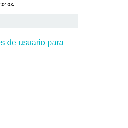
torios.
s de usuario para