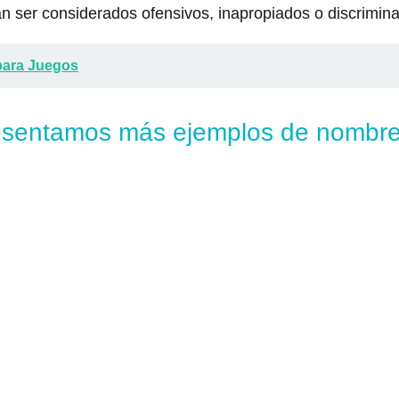
 ser considerados ofensivos, inapropiados o discrimina
para Juegos
resentamos más ejemplos de nombre