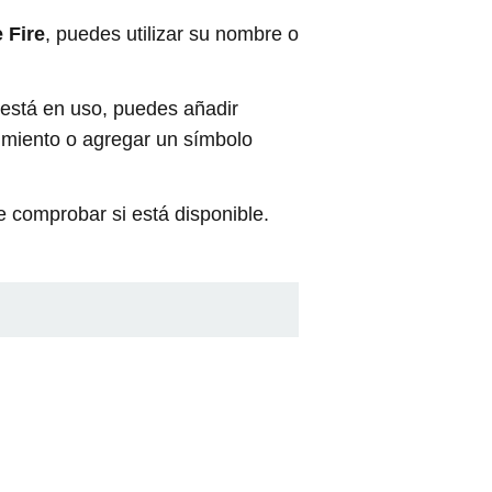
 Fire
, puedes utilizar su nombre o
 está en uso, puedes añadir
cimiento o agregar un símbolo
e comprobar si está disponible.