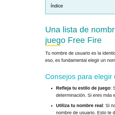
Índice
Una lista de nombr
juego Free Fire
Tu nombre de usuario es la identi
eso, es fundamental elegir un nom
Consejos para elegir
Refleja tu estilo de juego
: 
determinación. Si eres más e
Utiliza tu nombre real
: Si 
nombre de usuario. Esto te 