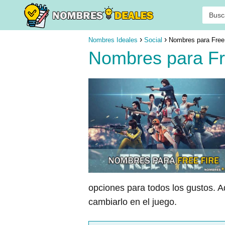
Nombres Ideales
Social
Nombres para Free
Nombres para Fr
opciones para todos los gustos. 
cambiarlo en el juego.