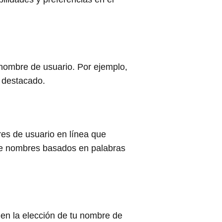
 nombre de usuario. Por ejemplo,
r destacado.
es de usuario en línea que
 de nombres basados en palabras
en la elección de tu nombre de