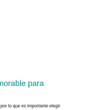
morable para
por lo que es importante elegir