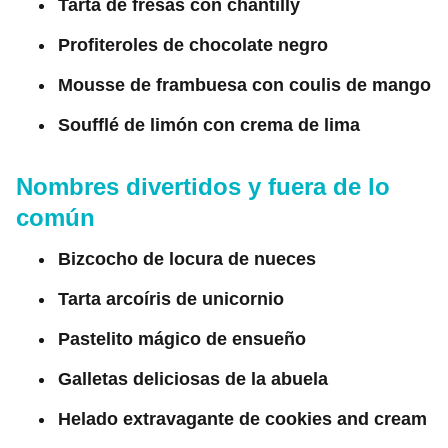
Tarta de fresas con chantilly
Profiteroles de chocolate negro
Mousse de frambuesa con coulis de mango
Soufflé de limón con crema de lima
Nombres divertidos y fuera de lo
común
Bizcocho de locura de nueces
Tarta arcoíris de unicornio
Pastelito mágico de ensueño
Galletas deliciosas de la abuela
Helado extravagante de cookies and cream