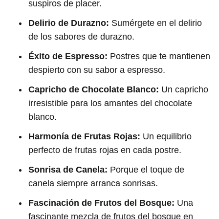
suspiros de placer.
Delirio de Durazno:
Sumérgete en el delirio
de los sabores de durazno.
Éxito de Espresso:
Postres que te mantienen
despierto con su sabor a espresso.
Capricho de Chocolate Blanco:
Un capricho
irresistible para los amantes del chocolate
blanco.
Harmonía de Frutas Rojas:
Un equilibrio
perfecto de frutas rojas en cada postre.
Sonrisa de Canela:
Porque el toque de
canela siempre arranca sonrisas.
Fascinación de Frutos del Bosque:
Una
fascinante mezcla de frutos del bosque en