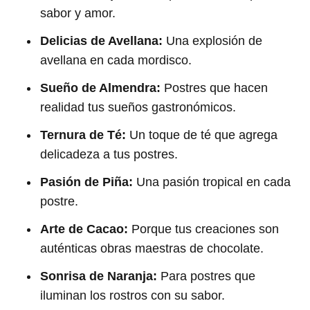
sabor y amor.
Delicias de Avellana:
Una explosión de
avellana en cada mordisco.
Sueño de Almendra:
Postres que hacen
realidad tus sueños gastronómicos.
Ternura de Té:
Un toque de té que agrega
delicadeza a tus postres.
Pasión de Piña:
Una pasión tropical en cada
postre.
Arte de Cacao:
Porque tus creaciones son
auténticas obras maestras de chocolate.
Sonrisa de Naranja:
Para postres que
iluminan los rostros con su sabor.