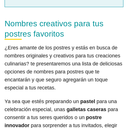
Nombres creativos para tus
postres favoritos
¿Eres amante de los postres y estás en busca de
nombres originales y creativos para tus creaciones
culinarias? te presentaremos una lista de deliciosas
opciones de nombres para postres que te
encantarán y que seguro agregarán un toque
especial a tus recetas.
Ya sea que estés preparando un
pastel
para una
celebración especial, unas
galletas caseras
para
consentir a tus seres queridos o un
postre
innovador
para sorprender a tus invitados, elegir