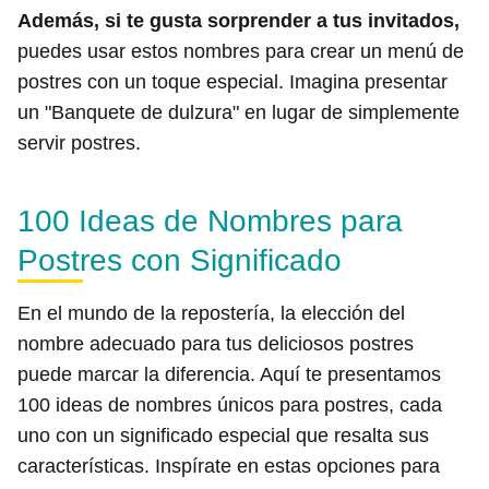
Además, si te gusta sorprender a tus invitados,
puedes usar estos nombres para crear un menú de
postres con un toque especial. Imagina presentar
un "Banquete de dulzura" en lugar de simplemente
servir postres.
100 Ideas de Nombres para
Postres con Significado
En el mundo de la repostería, la elección del
nombre adecuado para tus deliciosos postres
puede marcar la diferencia. Aquí te presentamos
100 ideas de nombres únicos para postres, cada
uno con un significado especial que resalta sus
características. Inspírate en estas opciones para