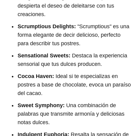
despierta el deseo de deleitarse con tus
creaciones.
Scrumptious Delights:
"Scrumptious" es una
forma elegante de decir delicioso, perfecto
para describir tus postres.
Sensational Sweets:
Destaca la experiencia
sensorial que tus dulces producen.
Cocoa Haven:
Ideal si te especializas en
postres a base de chocolate, evoca un paraíso
del cacao.
Sweet Symphony:
Una combinación de
palabras que transmite armonía y deliciosas
notas dulces.
Indulgent Euphoria:
Resalta la sensación de