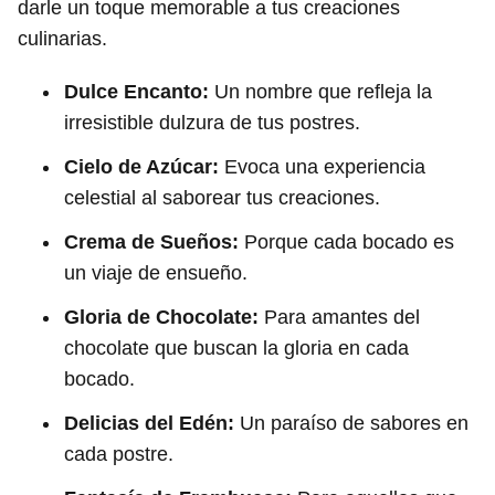
darle un toque memorable a tus creaciones
culinarias.
Dulce Encanto:
Un nombre que refleja la
irresistible dulzura de tus postres.
Cielo de Azúcar:
Evoca una experiencia
celestial al saborear tus creaciones.
Crema de Sueños:
Porque cada bocado es
un viaje de ensueño.
Gloria de Chocolate:
Para amantes del
chocolate que buscan la gloria en cada
bocado.
Delicias del Edén:
Un paraíso de sabores en
cada postre.