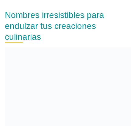
Nombres irresistibles para
endulzar tus creaciones
culinarias