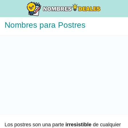
Nombres para Postres
Los postres son una parte
irresistible
de cualquier