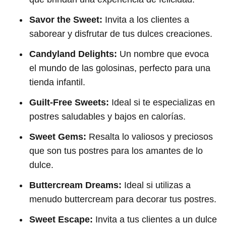
Savor the Sweet:
Invita a los clientes a
saborear y disfrutar de tus dulces creaciones.
Candyland Delights:
Un nombre que evoca
el mundo de las golosinas, perfecto para una
tienda infantil.
Guilt-Free Sweets:
Ideal si te especializas en
postres saludables y bajos en calorías.
Sweet Gems:
Resalta lo valiosos y preciosos
que son tus postres para los amantes de lo
dulce.
Buttercream Dreams:
Ideal si utilizas a
menudo buttercream para decorar tus postres.
Sweet Escape:
Invita a tus clientes a un dulce