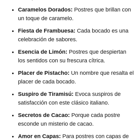
Caramelos Dorados:
Postres que brillan con
un toque de caramelo.
Fiesta de Frambuesa:
Cada bocado es una
celebración de sabores.
Esencia de Limón:
Postres que despiertan
los sentidos con su frescura cítrica.
Placer de Pistacho:
Un nombre que resalta el
placer de cada bocado.
Suspiro de Tiramisú:
Evoca suspiros de
satisfacción con este clásico italiano.
Secretos de Cacao:
Porque cada postre
esconde un misterio de cacao.
Amor en Capas:
Para postres con capas de