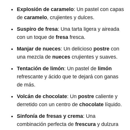
Explosión de caramelo
: Un pastel con capas
de
caramelo
, crujientes y dulces.
Suspiro de fresa
: Una tarta ligera y aireada
con un toque de
fresa
fresca.
Manjar de nueces
: Un delicioso
postre
con
una mezcla de
nueces
crujientes y suaves.
Tentación de limón
: Un pastel de
limón
refrescante y ácido que te dejará con ganas
de más.
Volcán de chocolate
: Un
postre
caliente y
derretido con un centro de
chocolate
líquido.
Sinfonía de fresas y crema
: Una
combinación perfecta de
frescura
y dulzura