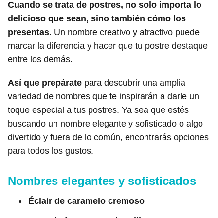
Cuando se trata de postres, no solo importa lo
delicioso que sean, sino también cómo los
presentas.
Un nombre creativo y atractivo puede
marcar la diferencia y hacer que tu postre destaque
entre los demás.
Así que prepárate
para descubrir una amplia
variedad de nombres que te inspirarán a darle un
toque especial a tus postres. Ya sea que estés
buscando un nombre elegante y sofisticado o algo
divertido y fuera de lo común, encontrarás opciones
para todos los gustos.
Nombres elegantes y sofisticados
Éclair de caramelo cremoso