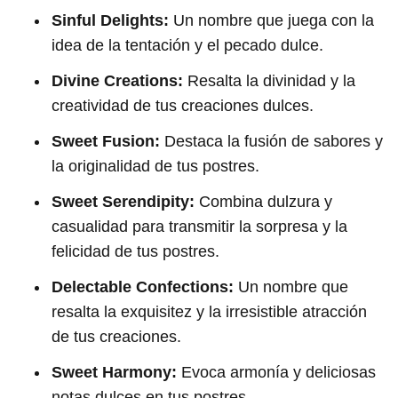
Sinful Delights:
Un nombre que juega con la
idea de la tentación y el pecado dulce.
Divine Creations:
Resalta la divinidad y la
creatividad de tus creaciones dulces.
Sweet Fusion:
Destaca la fusión de sabores y
la originalidad de tus postres.
Sweet Serendipity:
Combina dulzura y
casualidad para transmitir la sorpresa y la
felicidad de tus postres.
Delectable Confections:
Un nombre que
resalta la exquisitez y la irresistible atracción
de tus creaciones.
Sweet Harmony:
Evoca armonía y deliciosas
notas dulces en tus postres.