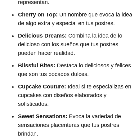
representan.
Cherry on Top:
Un nombre que evoca la idea
de algo extra y especial en tus postres.
Delicious Dreams:
Combina la idea de lo
delicioso con los sueños que tus postres
pueden hacer realidad.
Blissful Bites:
Destaca lo deliciosos y felices
que son tus bocados dulces.
Cupcake Couture:
Ideal si te especializas en
cupcakes con diseños elaborados y
sofisticados.
Sweet Sensations:
Evoca la variedad de
sensaciones placenteras que tus postres
brindan.