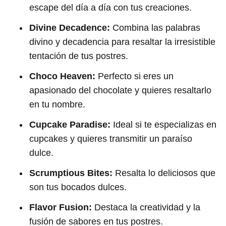
escape del día a día con tus creaciones.
Divine Decadence:
Combina las palabras
divino y decadencia para resaltar la irresistible
tentación de tus postres.
Choco Heaven:
Perfecto si eres un
apasionado del chocolate y quieres resaltarlo
en tu nombre.
Cupcake Paradise:
Ideal si te especializas en
cupcakes y quieres transmitir un paraíso
dulce.
Scrumptious Bites:
Resalta lo deliciosos que
son tus bocados dulces.
Flavor Fusion:
Destaca la creatividad y la
fusión de sabores en tus postres.