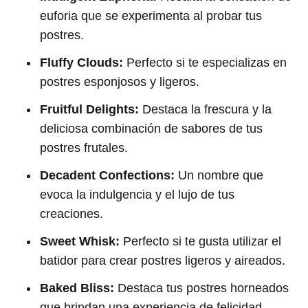
euforia que se experimenta al probar tus
postres.
Fluffy Clouds:
Perfecto si te especializas en
postres esponjosos y ligeros.
Fruitful Delights:
Destaca la frescura y la
deliciosa combinación de sabores de tus
postres frutales.
Decadent Confections:
Un nombre que
evoca la indulgencia y el lujo de tus
creaciones.
Sweet Whisk:
Perfecto si te gusta utilizar el
batidor para crear postres ligeros y aireados.
Baked Bliss:
Destaca tus postres horneados
que brindan una experiencia de felicidad.