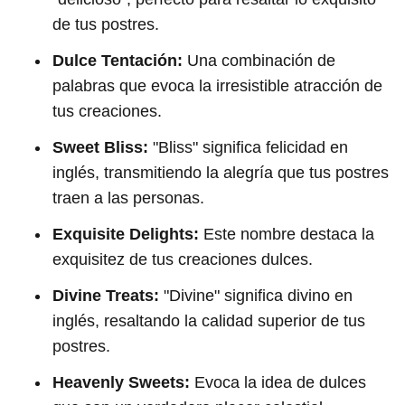
de tus postres.
Dulce Tentación:
Una combinación de
palabras que evoca la irresistible atracción de
tus creaciones.
Sweet Bliss:
"Bliss" significa felicidad en
inglés, transmitiendo la alegría que tus postres
traen a las personas.
Exquisite Delights:
Este nombre destaca la
exquisitez de tus creaciones dulces.
Divine Treats:
"Divine" significa divino en
inglés, resaltando la calidad superior de tus
postres.
Heavenly Sweets:
Evoca la idea de dulces