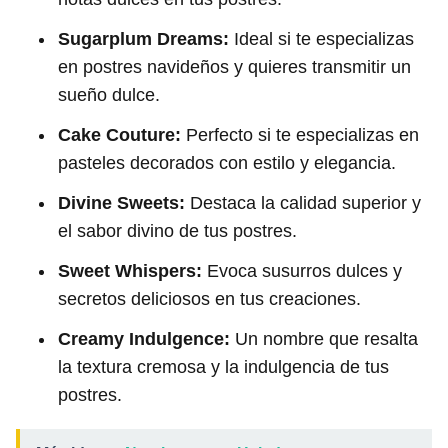
Sugarplum Dreams:
Ideal si te especializas
en postres navideños y quieres transmitir un
sueño dulce.
Cake Couture:
Perfecto si te especializas en
pasteles decorados con estilo y elegancia.
Divine Sweets:
Destaca la calidad superior y
el sabor divino de tus postres.
Sweet Whispers:
Evoca susurros dulces y
secretos deliciosos en tus creaciones.
Creamy Indulgence:
Un nombre que resalta
la textura cremosa y la indulgencia de tus
postres.