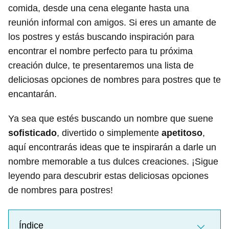
comida, desde una cena elegante hasta una
reunión informal con amigos. Si eres un amante de
los postres y estás buscando inspiración para
encontrar el nombre perfecto para tu próxima
creación dulce, te presentaremos una lista de
deliciosas opciones de nombres para postres que te
encantarán.
Ya sea que estés buscando un nombre que suene
sofisticado
, divertido o simplemente
apetitoso
,
aquí encontrarás ideas que te inspirarán a darle un
nombre memorable a tus dulces creaciones. ¡Sigue
leyendo para descubrir estas deliciosas opciones
de nombres para postres!
Índice