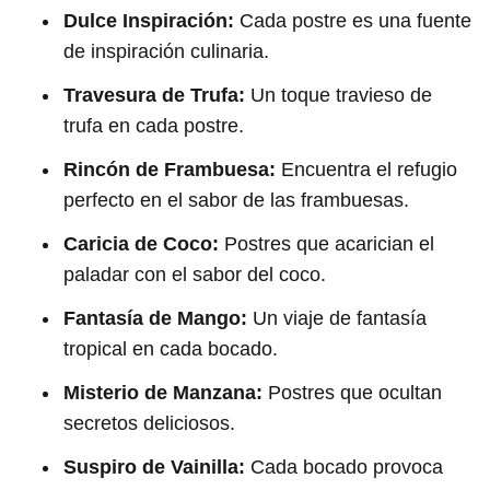
Dulce Inspiración:
Cada postre es una fuente
de inspiración culinaria.
Travesura de Trufa:
Un toque travieso de
trufa en cada postre.
Rincón de Frambuesa:
Encuentra el refugio
perfecto en el sabor de las frambuesas.
Caricia de Coco:
Postres que acarician el
paladar con el sabor del coco.
Fantasía de Mango:
Un viaje de fantasía
tropical en cada bocado.
Misterio de Manzana:
Postres que ocultan
secretos deliciosos.
Suspiro de Vainilla:
Cada bocado provoca