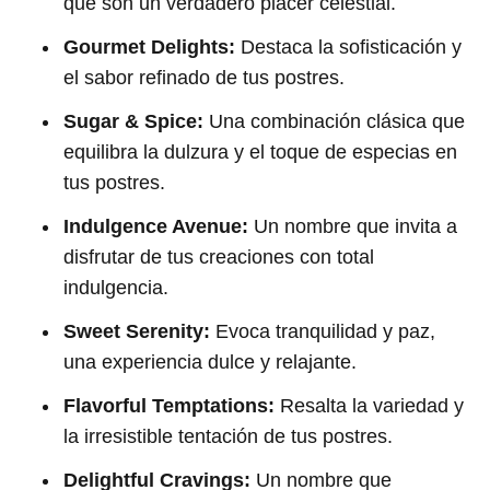
que son un verdadero placer celestial.
Gourmet Delights:
Destaca la sofisticación y
el sabor refinado de tus postres.
Sugar & Spice:
Una combinación clásica que
equilibra la dulzura y el toque de especias en
tus postres.
Indulgence Avenue:
Un nombre que invita a
disfrutar de tus creaciones con total
indulgencia.
Sweet Serenity:
Evoca tranquilidad y paz,
una experiencia dulce y relajante.
Flavorful Temptations:
Resalta la variedad y
la irresistible tentación de tus postres.
Delightful Cravings:
Un nombre que