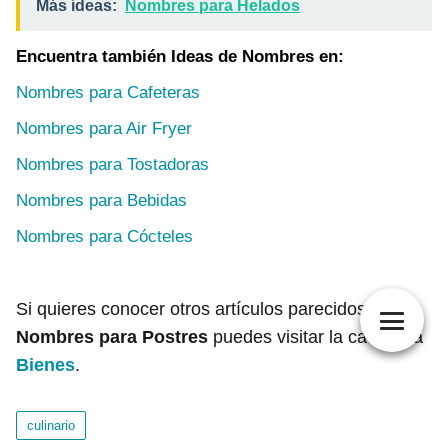
Más ideas:
Nombres para Helados
Encuentra también Ideas de Nombres en:
Nombres para Cafeteras
Nombres para Air Fryer
Nombres para Tostadoras
Nombres para Bebidas
Nombres para Cócteles
Si quieres conocer otros artículos parecidos a
Nombres para Postres
puedes visitar la categoría
Bienes
.
culinario