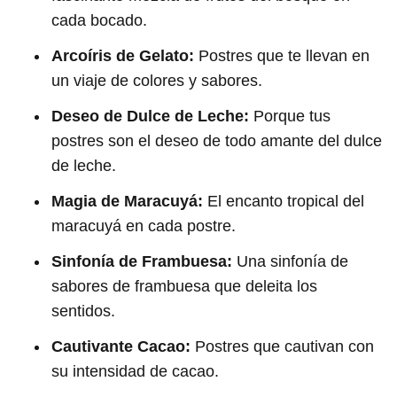
cada bocado.
Arcoíris de Gelato:
Postres que te llevan en
un viaje de colores y sabores.
Deseo de Dulce de Leche:
Porque tus
postres son el deseo de todo amante del dulce
de leche.
Magia de Maracuyá:
El encanto tropical del
maracuyá en cada postre.
Sinfonía de Frambuesa:
Una sinfonía de
sabores de frambuesa que deleita los
sentidos.
Cautivante Cacao:
Postres que cautivan con
su intensidad de cacao.