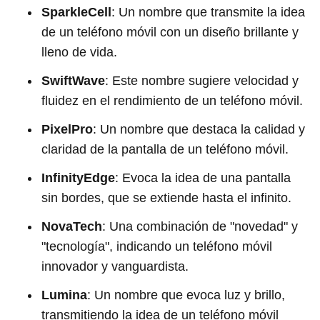
SparkleCell
: Un nombre que transmite la idea
de un teléfono móvil con un diseño brillante y
lleno de vida.
SwiftWave
: Este nombre sugiere velocidad y
fluidez en el rendimiento de un teléfono móvil.
PixelPro
: Un nombre que destaca la calidad y
claridad de la pantalla de un teléfono móvil.
InfinityEdge
: Evoca la idea de una pantalla
sin bordes, que se extiende hasta el infinito.
NovaTech
: Una combinación de "novedad" y
"tecnología", indicando un teléfono móvil
innovador y vanguardista.
Lumina
: Un nombre que evoca luz y brillo,
transmitiendo la idea de un teléfono móvil