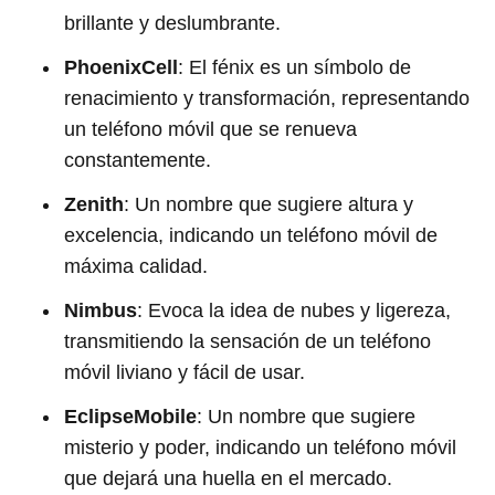
brillante y deslumbrante.
PhoenixCell
: El fénix es un símbolo de
renacimiento y transformación, representando
un teléfono móvil que se renueva
constantemente.
Zenith
: Un nombre que sugiere altura y
excelencia, indicando un teléfono móvil de
máxima calidad.
Nimbus
: Evoca la idea de nubes y ligereza,
transmitiendo la sensación de un teléfono
móvil liviano y fácil de usar.
EclipseMobile
: Un nombre que sugiere
misterio y poder, indicando un teléfono móvil
que dejará una huella en el mercado.