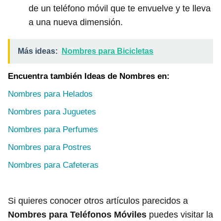
de un teléfono móvil que te envuelve y te lleva
a una nueva dimensión.
Más ideas:
Nombres para Bicicletas
Encuentra también Ideas de Nombres en:
Nombres para Helados
Nombres para Juguetes
Nombres para Perfumes
Nombres para Postres
Nombres para Cafeteras
Si quieres conocer otros artículos parecidos a
Nombres para Teléfonos Móviles
puedes visitar la