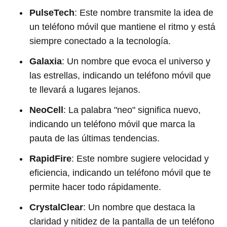
PulseTech
: Este nombre transmite la idea de
un teléfono móvil que mantiene el ritmo y está
siempre conectado a la tecnología.
Galaxia
: Un nombre que evoca el universo y
las estrellas, indicando un teléfono móvil que
te llevará a lugares lejanos.
NeoCell
: La palabra "neo" significa nuevo,
indicando un teléfono móvil que marca la
pauta de las últimas tendencias.
RapidFire
: Este nombre sugiere velocidad y
eficiencia, indicando un teléfono móvil que te
permite hacer todo rápidamente.
CrystalClear
: Un nombre que destaca la
claridad y nitidez de la pantalla de un teléfono