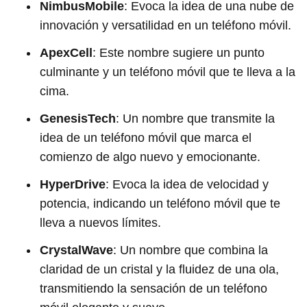
NimbusMobile
: Evoca la idea de una nube de
innovación y versatilidad en un teléfono móvil.
ApexCell
: Este nombre sugiere un punto
culminante y un teléfono móvil que te lleva a la
cima.
GenesisTech
: Un nombre que transmite la
idea de un teléfono móvil que marca el
comienzo de algo nuevo y emocionante.
HyperDrive
: Evoca la idea de velocidad y
potencia, indicando un teléfono móvil que te
lleva a nuevos límites.
CrystalWave
: Un nombre que combina la
claridad de un cristal y la fluidez de una ola,
transmitiendo la sensación de un teléfono