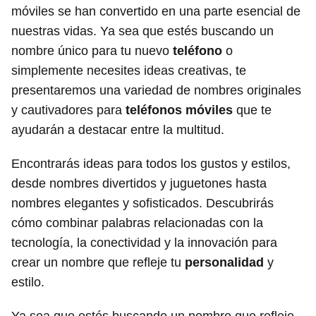
móviles se han convertido en una parte esencial de
nuestras vidas. Ya sea que estés buscando un
nombre único para tu nuevo
teléfono
o
simplemente necesites ideas creativas, te
presentaremos una variedad de nombres originales
y cautivadores para
teléfonos móviles
que te
ayudarán a destacar entre la multitud.
Encontrarás ideas para todos los gustos y estilos,
desde nombres divertidos y juguetones hasta
nombres elegantes y sofisticados. Descubrirás
cómo combinar palabras relacionadas con la
tecnología, la conectividad y la innovación para
crear un nombre que refleje tu
personalidad
y
estilo.