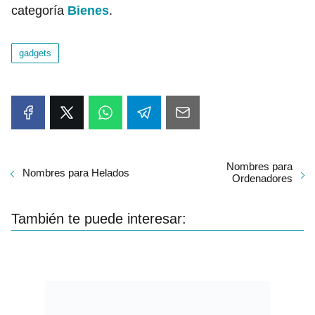
categoría
Bienes
.
gadgets
Nombres para
Nombres para Helados
Ordenadores
También te puede interesar: