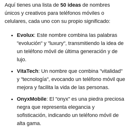
Aquí tienes una lista de
50 ideas
de nombres
únicos y creativos para teléfonos móviles o
celulares, cada uno con su propio significado:
Evolux
: Este nombre combina las palabras
"evolución" y "luxury", transmitiendo la idea de
un teléfono móvil de última generación y de
lujo.
VitaTech
: Un nombre que combina "vitalidad"
y "tecnología", evocando un teléfono móvil que
mejora y facilita la vida de las personas.
OnyxMobile
: El "onyx" es una piedra preciosa
negra que representa elegancia y
sofisticación, indicando un teléfono móvil de
alta gama.