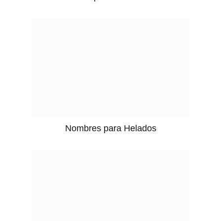
Nombres para Helados