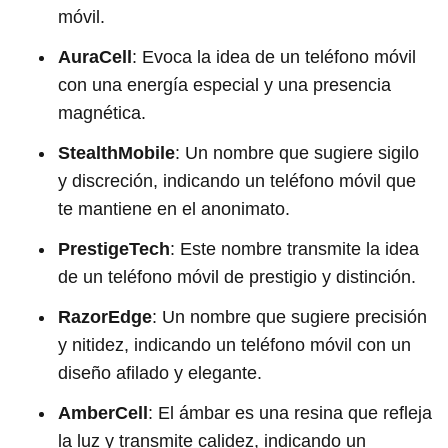
móvil.
AuraCell
: Evoca la idea de un teléfono móvil
con una energía especial y una presencia
magnética.
StealthMobile
: Un nombre que sugiere sigilo
y discreción, indicando un teléfono móvil que
te mantiene en el anonimato.
PrestigeTech
: Este nombre transmite la idea
de un teléfono móvil de prestigio y distinción.
RazorEdge
: Un nombre que sugiere precisión
y nitidez, indicando un teléfono móvil con un
diseño afilado y elegante.
AmberCell
: El ámbar es una resina que refleja
la luz y transmite calidez, indicando un