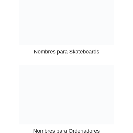
Nombres para Skateboards
Nombres para Ordenadores