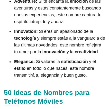
Adventure:
Si te encanta la
emoción
de las
aventuras y estás constantemente buscando
nuevas experiencias, este nombre captura tu
espíritu intrépido y audaz.
Innovation:
Si eres un apasionado de la
tecnología
y siempre estás a la vanguardia de
las últimas novedades, este nombre reflejará
tu amor por la
innovación
y la
creatividad
.
Elegance:
Si valoras la
sofisticación
y el
estilo
en todo lo que haces, este nombre
transmitirá tu elegancia y buen gusto.
50 Ideas de Nombres para
Teléfonos Móviles