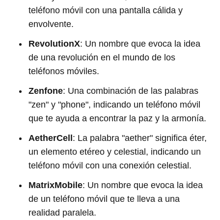
teléfono móvil con una pantalla cálida y
envolvente.
RevolutionX
: Un nombre que evoca la idea
de una revolución en el mundo de los
teléfonos móviles.
Zenfone
: Una combinación de las palabras
"zen" y "phone", indicando un teléfono móvil
que te ayuda a encontrar la paz y la armonía.
AetherCell
: La palabra "aether" significa éter,
un elemento etéreo y celestial, indicando un
teléfono móvil con una conexión celestial.
MatrixMobile
: Un nombre que evoca la idea
de un teléfono móvil que te lleva a una
realidad paralela.