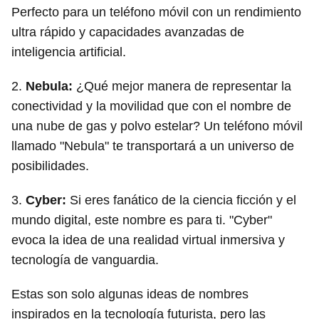
Perfecto para un teléfono móvil con un rendimiento
ultra rápido y capacidades avanzadas de
inteligencia artificial.
2.
Nebula:
¿Qué mejor manera de representar la
conectividad y la movilidad que con el nombre de
una nube de gas y polvo estelar? Un teléfono móvil
llamado "Nebula" te transportará a un universo de
posibilidades.
3.
Cyber:
Si eres fanático de la ciencia ficción y el
mundo digital, este nombre es para ti. "Cyber"
evoca la idea de una realidad virtual inmersiva y
tecnología de vanguardia.
Estas son solo algunas ideas de nombres
inspirados en la tecnología futurista, pero las