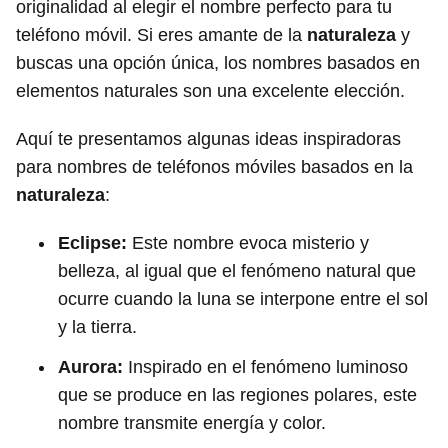
originalidad al elegir el nombre perfecto para tu
teléfono móvil. Si eres amante de la
naturaleza
y
buscas una opción única, los nombres basados en
elementos naturales son una excelente elección.
Aquí te presentamos algunas ideas inspiradoras
para nombres de teléfonos móviles basados en la
naturaleza
:
Eclipse:
Este nombre evoca misterio y
belleza, al igual que el fenómeno natural que
ocurre cuando la luna se interpone entre el sol
y la tierra.
Aurora:
Inspirado en el fenómeno luminoso
que se produce en las regiones polares, este
nombre transmite energía y color.