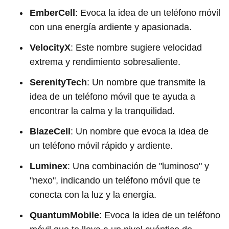
EmberCell
: Evoca la idea de un teléfono móvil
con una energía ardiente y apasionada.
VelocityX
: Este nombre sugiere velocidad
extrema y rendimiento sobresaliente.
SerenityTech
: Un nombre que transmite la
idea de un teléfono móvil que te ayuda a
encontrar la calma y la tranquilidad.
BlazeCell
: Un nombre que evoca la idea de
un teléfono móvil rápido y ardiente.
Luminex
: Una combinación de "luminoso" y
"nexo", indicando un teléfono móvil que te
conecta con la luz y la energía.
QuantumMobile
: Evoca la idea de un teléfono