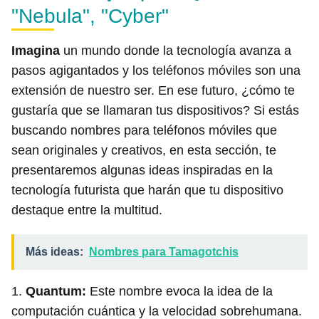
"Nebula", "Cyber"
Imagina
un mundo donde la tecnología avanza a
pasos agigantados y los teléfonos móviles son una
extensión de nuestro ser. En ese futuro, ¿cómo te
gustaría que se llamaran tus dispositivos? Si estás
buscando nombres para teléfonos móviles que
sean originales y creativos, en esta sección, te
presentaremos algunas ideas inspiradas en la
tecnología futurista que harán que tu dispositivo
destaque entre la multitud.
Más ideas:
Nombres para Tamagotchis
1.
Quantum:
Este nombre evoca la idea de la
computación cuántica y la velocidad sobrehumana.