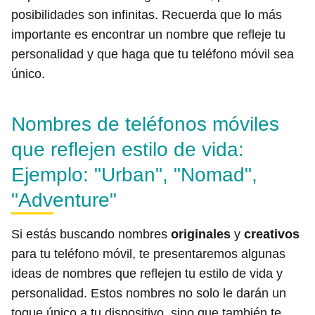
posibilidades son infinitas. Recuerda que lo más
importante es encontrar un nombre que refleje tu
personalidad y que haga que tu teléfono móvil sea
único.
Nombres de teléfonos móviles
que reflejen estilo de vida:
Ejemplo: "Urban", "Nomad",
"Adventure"
Si estás buscando nombres
originales
y
creativos
para tu teléfono móvil, te presentaremos algunas
ideas de nombres que reflejen tu estilo de vida y
personalidad. Estos nombres no solo le darán un
toque único a tu dispositivo, sino que también te