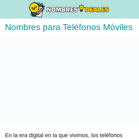
Nombres para Teléfonos Móviles
En la era digital en la que vivimos, los teléfonos