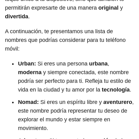
permitirán expresarte de una manera
original
y
divertida
.
A continuación, te presentamos una lista de
nombres que podrías considerar para tu teléfono
móvil:
Urban:
Si eres una persona
urbana
,
moderna
y siempre conectada, este nombre
podría ser perfecto para ti. Refleja tu estilo de
vida en la ciudad y tu amor por la
tecnología
.
Nomad:
Si eres un espíritu libre y
aventurero
,
este nombre podría representar tu deseo de
explorar el mundo y estar siempre en
movimiento.