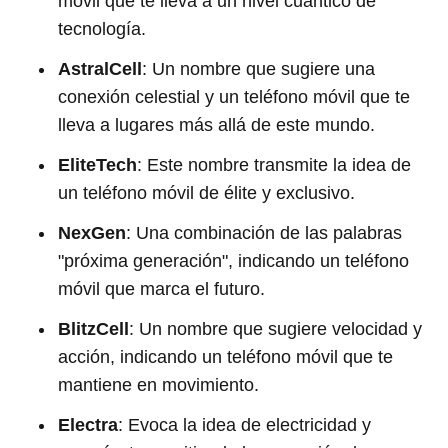
móvil que te lleva a un nivel cuántico de
tecnología.
AstralCell
: Un nombre que sugiere una
conexión celestial y un teléfono móvil que te
lleva a lugares más allá de este mundo.
EliteTech
: Este nombre transmite la idea de
un teléfono móvil de élite y exclusivo.
NexGen
: Una combinación de las palabras
"próxima generación", indicando un teléfono
móvil que marca el futuro.
BlitzCell
: Un nombre que sugiere velocidad y
acción, indicando un teléfono móvil que te
mantiene en movimiento.
Electra
: Evoca la idea de electricidad y