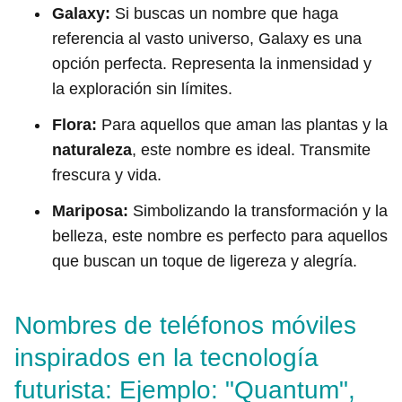
Galaxy:
Si buscas un nombre que haga
referencia al vasto universo, Galaxy es una
opción perfecta. Representa la inmensidad y
la exploración sin límites.
Flora:
Para aquellos que aman las plantas y la
naturaleza
, este nombre es ideal. Transmite
frescura y vida.
Mariposa:
Simbolizando la transformación y la
belleza, este nombre es perfecto para aquellos
que buscan un toque de ligereza y alegría.
Nombres de teléfonos móviles
inspirados en la tecnología
futurista: Ejemplo: "Quantum",