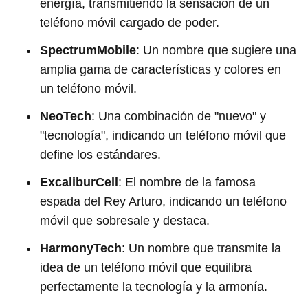
energía, transmitiendo la sensación de un
teléfono móvil cargado de poder.
SpectrumMobile
: Un nombre que sugiere una
amplia gama de características y colores en
un teléfono móvil.
NeoTech
: Una combinación de "nuevo" y
"tecnología", indicando un teléfono móvil que
define los estándares.
ExcaliburCell
: El nombre de la famosa
espada del Rey Arturo, indicando un teléfono
móvil que sobresale y destaca.
HarmonyTech
: Un nombre que transmite la
idea de un teléfono móvil que equilibra
perfectamente la tecnología y la armonía.