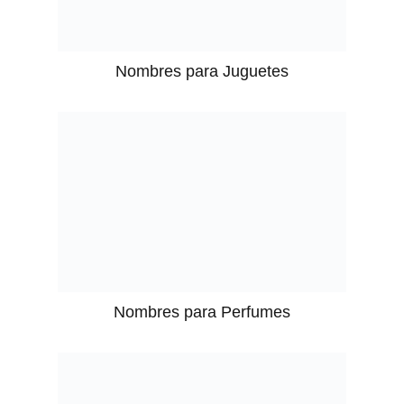
Nombres para Juguetes
Nombres para Perfumes