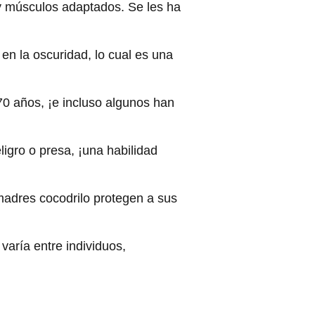
 y músculos adaptados. Se les ha
en la oscuridad, lo cual es una
 70 años, ¡e incluso algunos han
ligro o presa, ¡una habilidad
 madres cocodrilo protegen a sus
varía entre individuos,